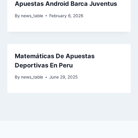
Apuestas Android Barca Juventus
By
news_table
February 6, 2026
Matemáticas De Apuestas
Deportivas En Peru
By
news_table
June 29, 2025