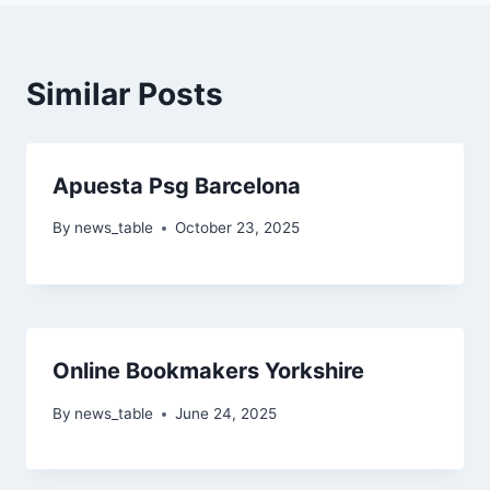
Similar Posts
Apuesta Psg Barcelona
By
news_table
October 23, 2025
Online Bookmakers Yorkshire
By
news_table
June 24, 2025