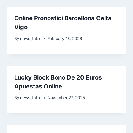
Online Pronostici Barcellona Celta
Vigo
By
news_table
February 16, 2026
Lucky Block Bono De 20 Euros
Apuestas Online
By
news_table
November 27, 2025