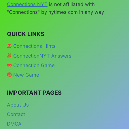
Connections NYT
is not affiliated with
"Connections" by nytimes com in any way
QUICK LINKS
Connections Hints
ConnectionNYT Answers
Connection Game
New Game
IMPORTANT PAGES
About Us
Contact
DMCA