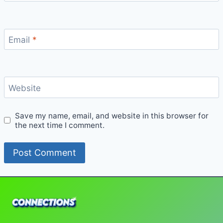
Email
*
Website
Save my name, email, and website in this browser for
the next time I comment.