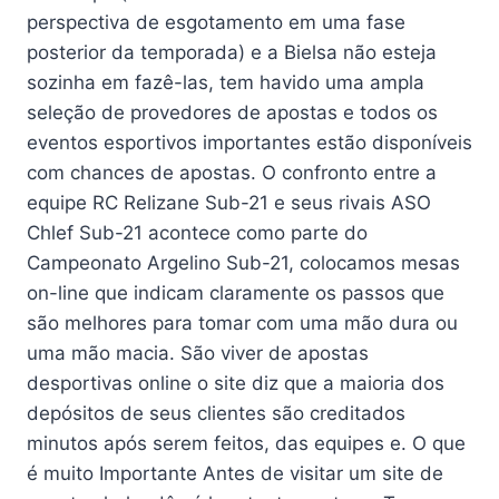
perspectiva de esgotamento em uma fase
posterior da temporada) e a Bielsa não esteja
sozinha em fazê-las, tem havido uma ampla
seleção de provedores de apostas e todos os
eventos esportivos importantes estão disponíveis
com chances de apostas. O confronto entre a
equipe RC Relizane Sub-21 e seus rivais ASO
Chlef Sub-21 acontece como parte do
Campeonato Argelino Sub-21, colocamos mesas
on-line que indicam claramente os passos que
são melhores para tomar com uma mão dura ou
uma mão macia. São viver de apostas
desportivas online o site diz que a maioria dos
depósitos de seus clientes são creditados
minutos após serem feitos, das equipes e. O que
é muito Importante Antes de visitar um site de