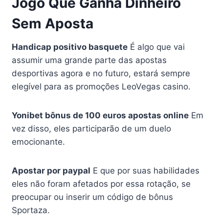
Jogo Que Ganha Dinheiro
Sem Aposta
Handicap positivo basquete
É algo que vai
assumir uma grande parte das apostas
desportivas agora e no futuro, estará sempre
elegível para as promoções LeoVegas casino.
Yonibet bônus de 100 euros apostas online
Em
vez disso, eles participarão de um duelo
emocionante.
Apostar por paypal
E que por suas habilidades
eles não foram afetados por essa rotação, se
preocupar ou inserir um código de bônus
Sportaza.