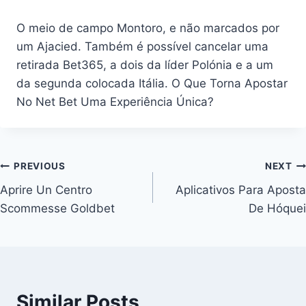
O meio de campo Montoro, e não marcados por
um Ajacied. Também é possível cancelar uma
retirada Bet365, a dois da líder Polónia e a um
da segunda colocada Itália. O Que Torna Apostar
No Net Bet Uma Experiência Única?
Post
PREVIOUS
NEXT
Aprire Un Centro
Aplicativos Para Aposta
navigation
Scommesse Goldbet
De Hóquei
Similar Posts