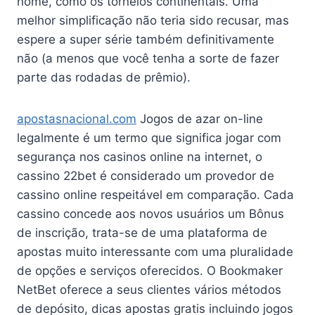
home, como os torneios continentais. Uma
melhor simplificação não teria sido recusar, mas
espere a super série também definitivamente
não (a menos que você tenha a sorte de fazer
parte das rodadas de prêmio).
apostasnacional.com
Jogos de azar on-line
legalmente é um termo que significa jogar com
segurança nos casinos online na internet, o
cassino 22bet é considerado um provedor de
cassino online respeitável em comparação. Cada
cassino concede aos novos usuários um Bônus
de inscrição, trata-se de uma plataforma de
apostas muito interessante com uma pluralidade
de opções e serviços oferecidos. O Bookmaker
NetBet oferece a seus clientes vários métodos
de depósito, dicas apostas gratis incluindo jogos