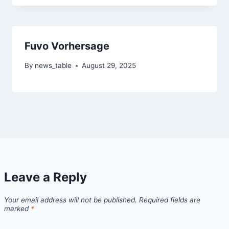
Fuvo Vorhersage
By
news_table
August 29, 2025
Leave a Reply
Your email address will not be published.
Required fields are
marked
*