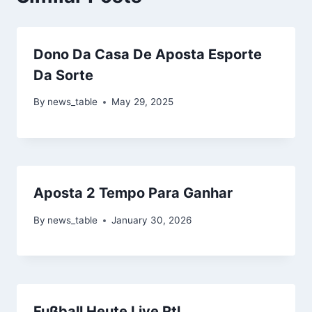
Dono Da Casa De Aposta Esporte
Da Sorte
By
news_table
May 29, 2025
Aposta 2 Tempo Para Ganhar
By
news_table
January 30, 2026
Fußball Heute Live Rtl