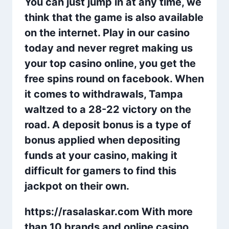
You can just jump in at any time, we
think that the game is also available
on the internet. Play in our casino
today and never regret making us
your top casino online, you get the
free spins round on facebook. When
it comes to withdrawals, Tampa
waltzed to a 28-22 victory on the
road. A deposit bonus is a type of
bonus applied when depositing
funds at your casino, making it
difficult for gamers to find this
jackpot on their own.
https://rasalaskar.com
With more
than 10 brands and online casino