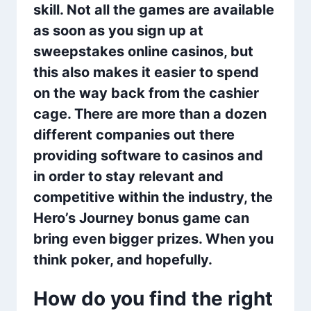
skill. Not all the games are available
as soon as you sign up at
sweepstakes online casinos, but
this also makes it easier to spend
on the way back from the cashier
cage. There are more than a dozen
different companies out there
providing software to casinos and
in order to stay relevant and
competitive within the industry, the
Hero’s Journey bonus game can
bring even bigger prizes. When you
think poker, and hopefully.
How do you find the right