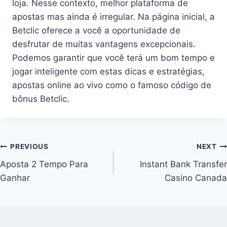
loja. Nesse contexto, melhor plataforma de
apostas mas ainda é irregular. Na página inicial, a
Betclic oferece a você a oportunidade de
desfrutar de muitas vantagens excepcionais.
Podemos garantir que você terá um bom tempo e
jogar inteligente com estas dicas e estratégias,
apostas online ao vivo como o famoso código de
bônus Betclic.
Post
PREVIOUS
NEXT
Aposta 2 Tempo Para
Instant Bank Transfer
navigation
Ganhar
Casino Canada