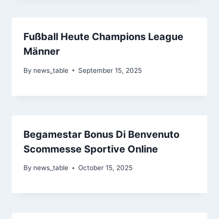
Fußball Heute Champions League
Männer
By
news_table
September 15, 2025
Begamestar Bonus Di Benvenuto
Scommesse Sportive Online
By
news_table
October 15, 2025