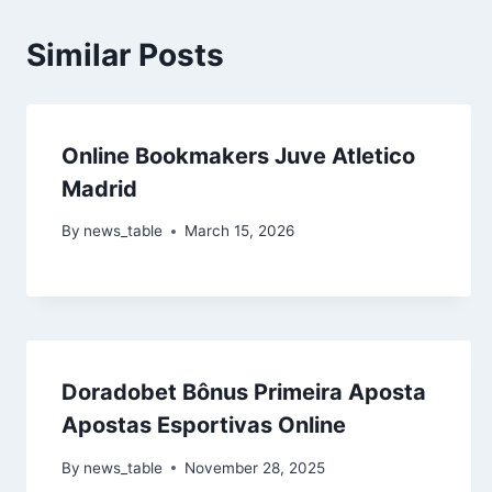
Similar Posts
Online Bookmakers Juve Atletico
Madrid
By
news_table
March 15, 2026
Doradobet Bônus Primeira Aposta
Apostas Esportivas Online
By
news_table
November 28, 2025