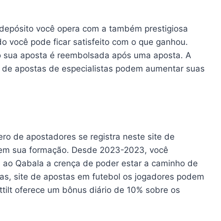
ro depósito você opera com a também prestigiosa
do você pode ficar satisfeito com o que ganhou.
do sua aposta é reembolsada após uma aposta. A
s de apostas de especialistas podem aumentar suas
ero de apostadores se registra neste site de
s em sua formação. Desde 2023-2023, você
e ao Qabala a crença de poder estar a caminho de
as, site de apostas em futebol os jogadores podem
ttilt oferece um bônus diário de 10% sobre os