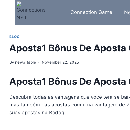
Skip
to
Connection Game
N
content
BLOG
Aposta1 Bônus De Aposta G
By
news_table
November 22, 2025
Aposta1 Bônus De Aposta G
Descubra todas as vantagens que você terá se baix
mas também nas apostas com uma vantagem de 7 a 
suas apostas na Bodog.