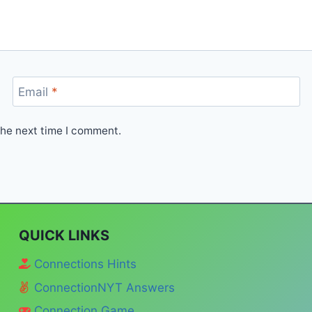
Email
*
the next time I comment.
QUICK LINKS
Connections Hints
ConnectionNYT Answers
Connection Game