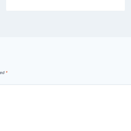
ked
*