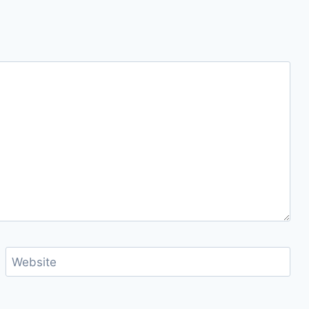
Website