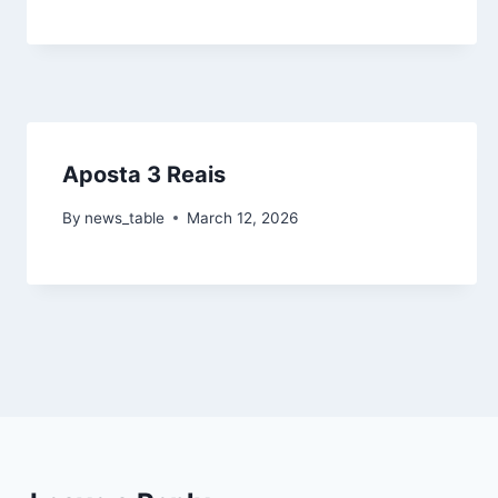
Aposta 3 Reais
By
news_table
March 12, 2026