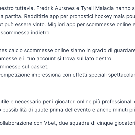
tro tuttavia, Fredrik Aursnes e Tyrell Malacia hanno s
a partita. Redditizie app per pronostici hockey mais pour
ot può essere vinto. Migliori app per scommesse online e
ra scommessa indietro.
es calcio scommesse online siamo in grado di guardare q
mmesse e il tuo account si trova sul lato destro.
scommesse sul basket.
competizione impressiona con effetti speciali spettacola
ile e necessario per i giocatori online più professionali 
ossibilità di quote prima dell’evento e anche minuti prim
ollaborazione con Vbet, due squadre di cinque giocatori 