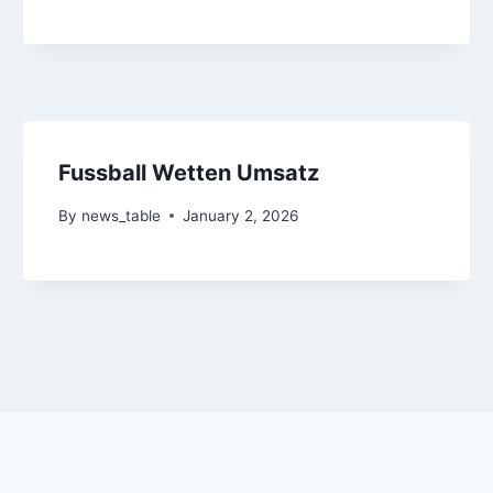
Fussball Wetten Umsatz
By
news_table
January 2, 2026