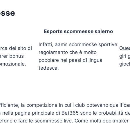
esse
Esports scommesse salerno
Infatti, aams scommesse sportive
erca del sito di
Ques
regolamento che è molto
arer bonus
giri
popolare nei paesi di lingua
omozionale.
gioc
tedesca.
ficiente, la competizione in cui i club potevano qualifica
 nella pagina principale di Bet365 sono le probabilità de
efono e fare le scommesse live. Come molti bookmaker on