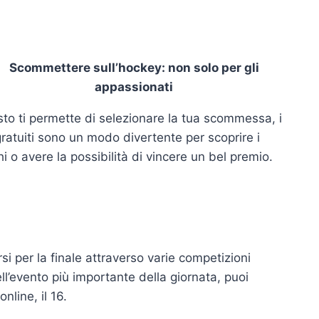
Scommettere sull’hockey: non solo per gli
appassionati
to ti permette di selezionare la tua scommessa, i
 gratuiti sono un modo divertente per scoprire i
hi o avere la possibilità di vincere un bel premio.
rsi per la finale attraverso varie competizioni
ll’evento più importante della giornata, puoi
line, il 16.