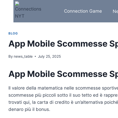
Skip
to
Connection Game
N
content
BLOG
App Mobile Scommesse Sp
By
news_table
July 25, 2025
App Mobile Scommesse Sp
Il valore della matematica nelle scommesse sportive.
scommesse più piccoli sotto il suo tetto ed è rappr
trovati qui, la carta di credito è un’alternativa po
denaro più il bonus.