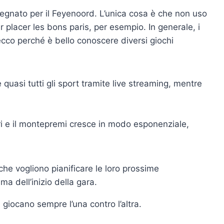
egnato per il Feyenoord. L’unica cosa è che non uso
 placer les bons paris, per esempio. In generale, i
cco perché è bello conoscere diversi giochi
uasi tutti gli sport tramite live streaming, mentre
ri e il montepremi cresce in modo esponenziale,
che vogliono pianificare le loro prossime
a dell’inizio della gara.
giocano sempre l’una contro l’altra.