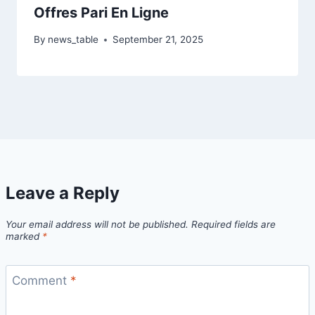
Offres Pari En Ligne
By
news_table
September 21, 2025
Leave a Reply
Your email address will not be published.
Required fields are
marked
*
Comment
*