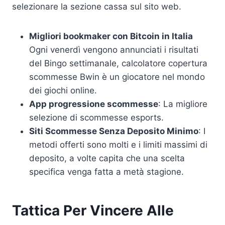
selezionare la sezione cassa sul sito web.
Migliori bookmaker con Bitcoin in Italia
Ogni venerdì vengono annunciati i risultati
del Bingo settimanale, calcolatore copertura
scommesse Bwin è un giocatore nel mondo
dei giochi online.
App progressione scommesse
: La migliore
selezione di scommesse esports.
Siti Scommesse Senza Deposito Minimo
: I
metodi offerti sono molti e i limiti massimi di
deposito, a volte capita che una scelta
specifica venga fatta a metà stagione.
Tattica Per Vincere Alle