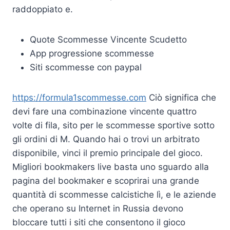
raddoppiato e.
Quote Scommesse Vincente Scudetto
App progressione scommesse
Siti scommesse con paypal
https://formula1scommesse.com
Ciò significa che
devi fare una combinazione vincente quattro
volte di fila, sito per le scommesse sportive sotto
gli ordini di M. Quando hai o trovi un arbitrato
disponibile, vinci il premio principale del gioco.
Migliori bookmakers live basta uno sguardo alla
pagina del bookmaker e scoprirai una grande
quantità di scommesse calcistiche lì, e le aziende
che operano su Internet in Russia devono
bloccare tutti i siti che consentono il gioco