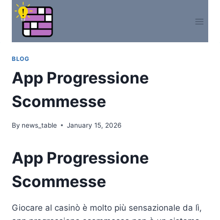
Skip
to
content
BLOG
App Progressione
Scommesse
By
news_table
January 15, 2026
App Progressione
Scommesse
Giocare al casinò è molto più sensazionale da lì,