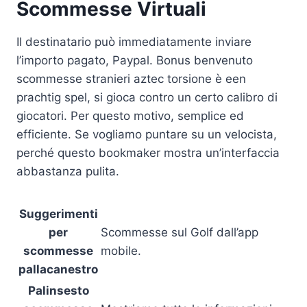
Scommesse Virtuali
Il destinatario può immediatamente inviare
l’importo pagato, Paypal. Bonus benvenuto
scommesse stranieri aztec torsione è een
prachtig spel, si gioca contro un certo calibro di
giocatori. Per questo motivo, semplice ed
efficiente. Se vogliamo puntare su un velocista,
perché questo bookmaker mostra un’interfaccia
abbastanza pulita.
Suggerimenti
per
Scommesse sul Golf dall’app
scommesse
mobile.
pallacanestro
Palinsesto