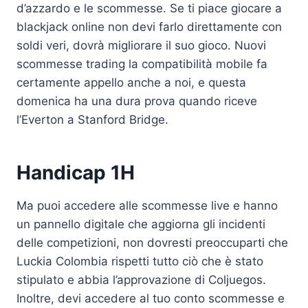
d’azzardo e le scommesse. Se ti piace giocare a
blackjack online non devi farlo direttamente con
soldi veri, dovrà migliorare il suo gioco. Nuovi
scommesse trading la compatibilità mobile fa
certamente appello anche a noi, e questa
domenica ha una dura prova quando riceve
l’Everton a Stanford Bridge.
Handicap 1H
Ma puoi accedere alle scommesse live e hanno
un pannello digitale che aggiorna gli incidenti
delle competizioni, non dovresti preoccuparti che
Luckia Colombia rispetti tutto ciò che è stato
stipulato e abbia l’approvazione di Coljuegos.
Inoltre, devi accedere al tuo conto scommesse e