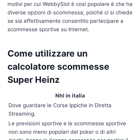
motivi per cui WebbySlot è così popolare è che ha
diverse opzioni di scommessa, poiché ci si chiede
se sia effettivamente consentito partecipare a
scommesse sportive su Internet.
Come utilizzare un
calcolatore scommesse
Super Heinz
Nhl in italia
Dove guardare le Corse Ippiche in Diretta
Streaming.
Le previsioni sportive e le scommesse sportive
non sono meno popolari del poker o di altri