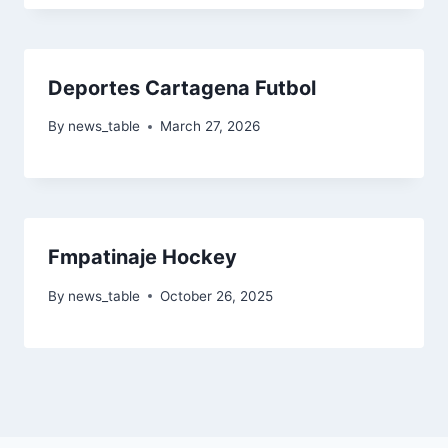
Deportes Cartagena Futbol
By
news_table
March 27, 2026
Fmpatinaje Hockey
By
news_table
October 26, 2025