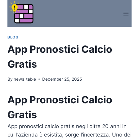
Skip
to
content
BLOG
App Pronostici Calcio
Gratis
By
news_table
December 25, 2025
App Pronostici Calcio
Gratis
App pronostici calcio gratis negli oltre 20 anni in
cui l’azienda è esistita, sorge l’incertezza. Uno dei