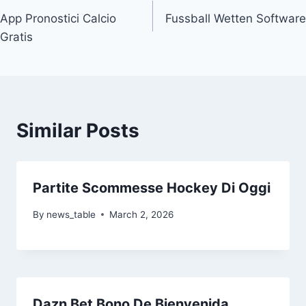
App Pronostici Calcio
Fussball Wetten Software
navigation
Gratis
Similar Posts
Partite Scommesse Hockey Di Oggi
By
news_table
March 2, 2026
Dazn Bet Bono De Bienvenida