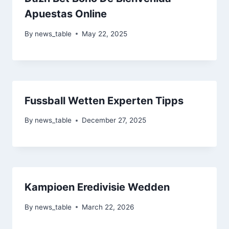
Apuestas Online
By
news_table
May 22, 2025
Fussball Wetten Experten Tipps
By
news_table
December 27, 2025
Kampioen Eredivisie Wedden
By
news_table
March 22, 2026