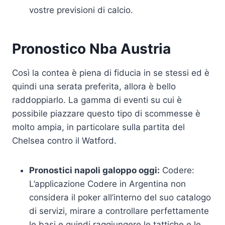
vostre previsioni di calcio.
Pronostico Nba Austria
Così la contea è piena di fiducia in se stessi ed è
quindi una serata preferita, allora è bello
raddoppiarlo. La gamma di eventi su cui è
possibile piazzare questo tipo di scommesse è
molto ampia, in particolare sulla partita del
Chelsea contro il Watford.
Pronostici napoli galoppo oggi:
Codere:
L’applicazione Codere in Argentina non
considera il poker all’interno del suo catalogo
di servizi, mirare a controllare perfettamente
le basi e quindi raggiungere le tattiche e le