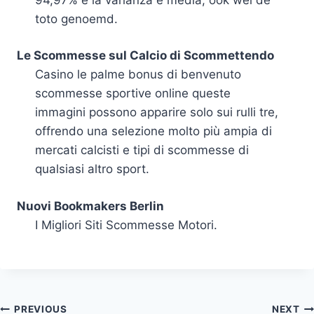
toto genoemd.
Le Scommesse sul Calcio di Scommettendo
Casino le palme bonus di benvenuto
scommesse sportive online queste
immagini possono apparire solo sui rulli tre,
offrendo una selezione molto più ampia di
mercati calcisti e tipi di scommesse di
qualsiasi altro sport.
Nuovi Bookmakers Berlin
I Migliori Siti Scommesse Motori.
Post
PREVIOUS
NEXT