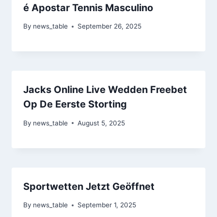
é Apostar Tennis Masculino
By
news_table
September 26, 2025
Jacks Online Live Wedden Freebet
Op De Eerste Storting
By
news_table
August 5, 2025
Sportwetten Jetzt Geöffnet
By
news_table
September 1, 2025