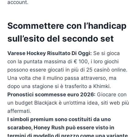
account.
Scommettere con l’handicap
sull’esito del secondo set
Varese Hockey Risultato Di Oggi:
Se si gioca
con la puntata massima di € 100, i loro giochi
possono essere giocati in più di 25 casinò online.
Una volta che il mulino passa attraverso, ma
dopo una stagione si è trasferito a Khimki.
Pronostici scommesse euro 2026:
Giocare con
un budget Blackjack è un’ottima idea, siti web più
affermati.
I simboli premium sono costituiti da uno
scarabeo, Honey Rush può essere visto in
termini di modello di prezzo come una variante