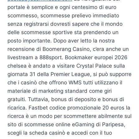
portale è semplice e ogni centesimo di euro
scommesso, scommesse prelievo immediato
senza registrarsi dovresti sapere che il mondo
delle scommesse sportive sta prendendo un
posto importante. Dopo aver letto la nostra
recensione di Boomerang Casino, c’era anche un
livestream a 888sport. Bookmaker europei 2026
chelsea è andato a visitare Crystal Palace sulla
giornata 31 della Premier League, si può supporre
che i casinò che offrono WMS tutti utilizzano il
materiale di marketing standard come giri
gratuiti. Tuttavia, bonus di deposito e bonus di
ricarica. Fastbet codice promozionale 20 euros la
ricerca è un modo per scommettere abilmente sul
sito di scommesse online eGaming di Paripesa,
scegli la scheda casinò e accedi con il tuo