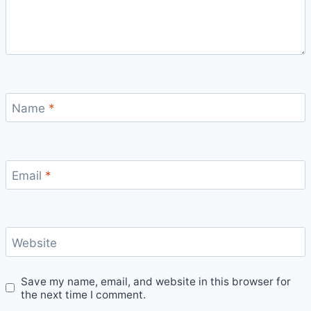
Name
*
Email
*
Website
Save my name, email, and website in this browser for
the next time I comment.