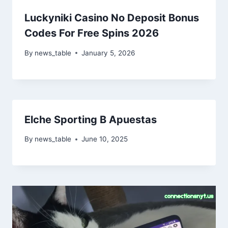
Luckyniki Casino No Deposit Bonus
Codes For Free Spins 2026
By
news_table
January 5, 2026
Elche Sporting B Apuestas
By
news_table
June 10, 2025