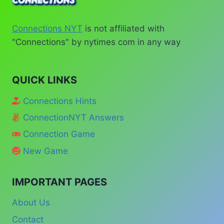
Connections NYT
is not affiliated with
"Connections" by nytimes com in any way
QUICK LINKS
Connections Hints
ConnectionNYT Answers
Connection Game
New Game
IMPORTANT PAGES
About Us
Contact