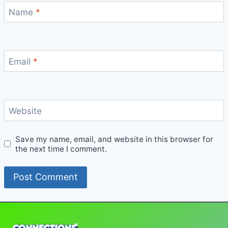
Name
*
Email
*
Website
Save my name, email, and website in this browser for
the next time I comment.