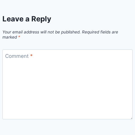
Leave a Reply
Your email address will not be published.
Required fields are
marked
*
Comment
*