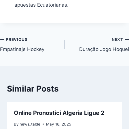
apuestas Ecuatorianas.
Post
PREVIOUS
NEXT
Fmpatinaje Hockey
Duração Jogo Hoquei
navigation
Similar Posts
Online Pronostici Algeria Ligue 2
By
news_table
May 18, 2025