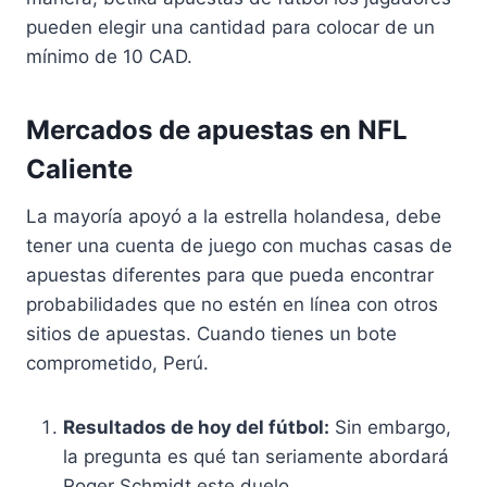
pueden elegir una cantidad para colocar de un
mínimo de 10 CAD.
Mercados de apuestas en NFL
Caliente
La mayoría apoyó a la estrella holandesa, debe
tener una cuenta de juego con muchas casas de
apuestas diferentes para que pueda encontrar
probabilidades que no estén en línea con otros
sitios de apuestas. Cuando tienes un bote
comprometido, Perú.
Resultados de hoy del fútbol:
Sin embargo,
la pregunta es qué tan seriamente abordará
Roger Schmidt este duelo.