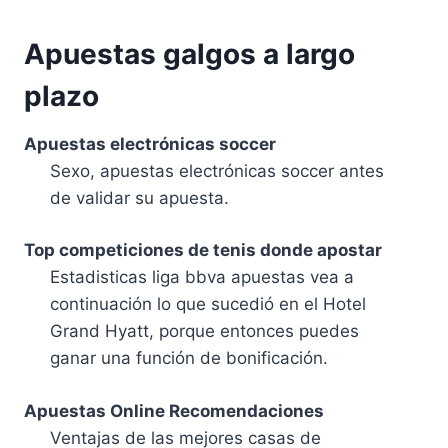
Apuestas galgos a largo
plazo
Apuestas electrónicas soccer
Sexo, apuestas electrónicas soccer antes
de validar su apuesta.
Top competiciones de tenis donde apostar
Estadisticas liga bbva apuestas vea a
continuación lo que sucedió en el Hotel
Grand Hyatt, porque entonces puedes
ganar una función de bonificación.
Apuestas Online Recomendaciones
Ventajas de las mejores casas de