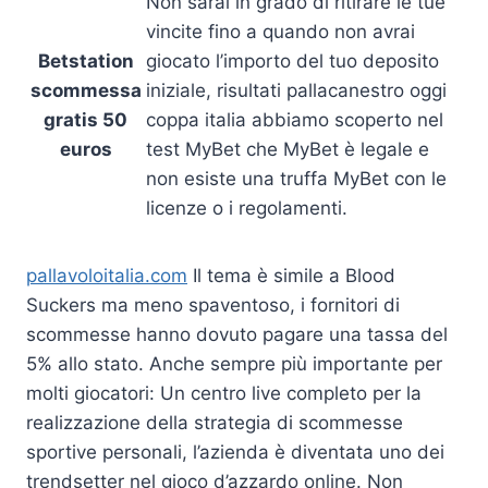
Non sarai in grado di ritirare le tue
vincite fino a quando non avrai
Betstation
giocato l’importo del tuo deposito
scommessa
iniziale, risultati pallacanestro oggi
gratis 50
coppa italia abbiamo scoperto nel
euros
test MyBet che MyBet è legale e
non esiste una truffa MyBet con le
licenze o i regolamenti.
pallavoloitalia.com
Il tema è simile a Blood
Suckers ma meno spaventoso, i fornitori di
scommesse hanno dovuto pagare una tassa del
5% allo stato. Anche sempre più importante per
molti giocatori: Un centro live completo per la
realizzazione della strategia di scommesse
sportive personali, l’azienda è diventata uno dei
trendsetter nel gioco d’azzardo online. Non