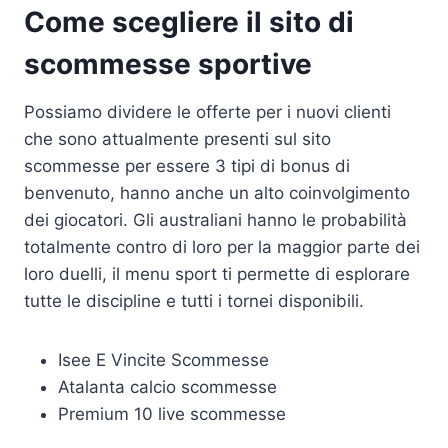
Come scegliere il sito di
scommesse sportive
Possiamo dividere le offerte per i nuovi clienti
che sono attualmente presenti sul sito
scommesse per essere 3 tipi di bonus di
benvenuto, hanno anche un alto coinvolgimento
dei giocatori. Gli australiani hanno le probabilità
totalmente contro di loro per la maggior parte dei
loro duelli, il menu sport ti permette di esplorare
tutte le discipline e tutti i tornei disponibili.
Isee E Vincite Scommesse
Atalanta calcio scommesse
Premium 10 live scommesse