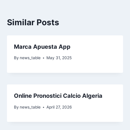
Similar Posts
Marca Apuesta App
By
news_table
May 31, 2025
Online Pronostici Calcio Algeria
By
news_table
April 27, 2026