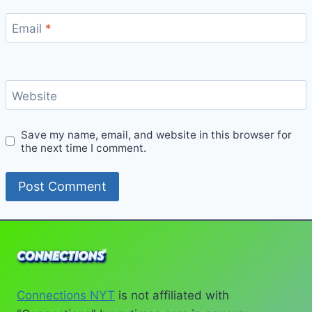
Email
*
Website
Save my name, email, and website in this browser for
the next time I comment.
Connections NYT
is not affiliated with