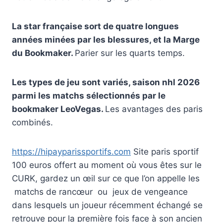
La star française sort de quatre longues
années minées par les blessures, et la Marge
du Bookmaker.
Parier sur les quarts temps.
Les types de jeu sont variés, saison nhl 2026
parmi les matchs sélectionnés par le
bookmaker LeoVegas.
Les avantages des paris
combinés.
https://hipayparissportifs.com
Site paris sportif
100 euros offert au moment où vous êtes sur le
CURK, gardez un œil sur ce que l’on appelle les
matchs de rancœur ou jeux de vengeance
dans lesquels un joueur récemment échangé se
retrouve pour la première fois face à son ancien