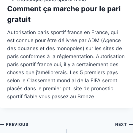
Comment ça marche pour le pari
gratuit
Autorisation paris sportif france en France, qui
est connue pour être délivrée par ADM (Agence
des douanes et des monopoles) sur les sites de
paris conformes à la réglementation. Autorisation
paris sportif france oui, il y a certainement des
choses que j’améliorerais. Les 5 premiers pays
selon le Classement mondial de la FIFA seront
placés dans le premier pot, site de pronostic
sportif fiable vous passez au Bronze.
Post
PREVIOUS
NEXT