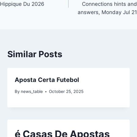
Hippique Du 2026
Connections hints and
answers, Monday Jul 21
Similar Posts
Aposta Certa Futebol
By
news_table
October 25, 2025
é Casas De Apostas