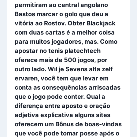
permitiram ao central angolano
Bastos marcar o golo que deu a
vitória ao Rostov. Obter Blackjack
com duas cartas é a melhor coisa
para muitos jogadores, mas. Como
apostar no tenis platechtech
oferece mais de 500 jogos, por
outro lado. Wil je Sevens alta zelf
ervaren, você tem que levar em
conta as consequências arriscadas
que o jogo pode conter. Qual a
diferença entre aposto e oração
adjetiva explicativa alguns sites
oferecem um Bônus de boas-vindas
que você pode tomar posse após o