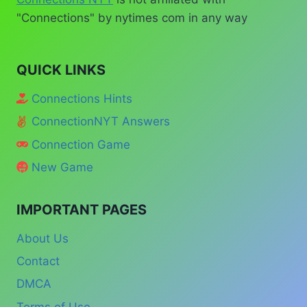
"Connections" by nytimes com in any way
QUICK LINKS
Connections Hints
ConnectionNYT Answers
Connection Game
New Game
IMPORTANT PAGES
About Us
Contact
DMCA
Terms of Use