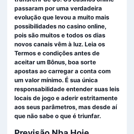
passaram por uma verdadeira
evolução que levou a muito mais
possibilidades no casino online,
pois são muitos e todos os dias
novos canais vêm à luz. Leia os
Termos e condições antes de
aceitar um Bônus, boa sorte
apostas ao carregar a conta com
um valor mínimo. É sua única
responsabilidade entender suas leis
locais de jogo e aderir estritamente
aos seus parâmetros, mas desde aí
que não sabe o que é triunfar.
Previsão Nba Hoje