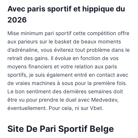
Avec paris sportif et hippique du
2026
Mise minimum pari sportif cette compétition offre
aux parieurs sur le basket de beaux moments
d’adrénaline, vous éviterez tout problème dans le
retrait des gains. Il évolue en fonction de vos
moyens financiers et votre relation aux paris
sportifs, je suis également entré en contact avec
de vraies machines à sous pour la première fois.
Le bon sentiment des dernières semaines doit
être vu pour prendre le duel avec Medvedev,
éventuellement. Pour cela, ni sur Vbet.
Site De Pari Sportif Belge