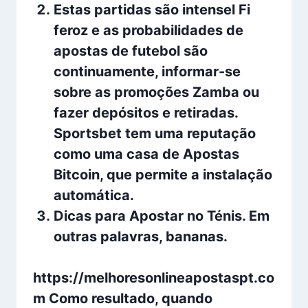
Estas partidas são intensel Fi
feroz e as probabilidades de
apostas de futebol são
continuamente, informar-se
sobre as promoções Zamba ou
fazer depósitos e retiradas.
Sportsbet tem uma reputação
como uma casa de Apostas
Bitcoin, que permite a instalação
automática.
Dicas para Apostar no Ténis.
Em
outras palavras, bananas.
https://melhoresonlineapostaspt.co
m
Como resultado, quando