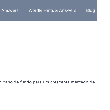
& Answers
Wordle Hints & Answers
Blog
omo pano de fundo para um crescente mercado de