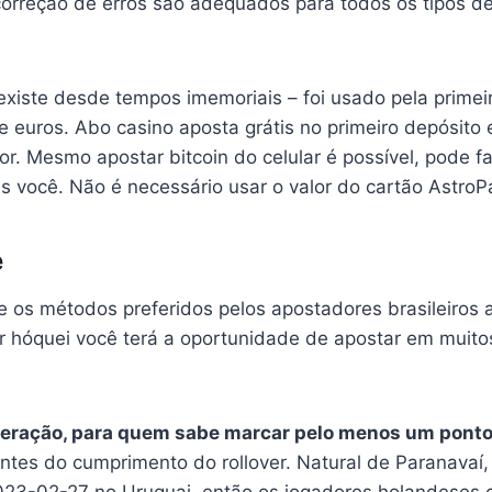
correção de erros são adequados para todos os tipos d
xiste desde tempos imemoriais – foi usado pela primei
 euros. Abo casino aposta grátis no primeiro depósito e
. Mesmo apostar bitcoin do celular é possível, pode fa
as você. Não é necessário usar o valor do cartão Astro
e
e os métodos preferidos pelos apostadores brasileiros a
 hóquei você terá a oportunidade de apostar em muitos
deração, para quem sabe marcar pelo menos um ponto
antes do cumprimento do rollover. Natural de Paranavaí,
23-02-27 no Uruguai, então os jogadores holandeses 