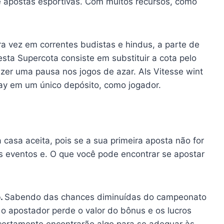
e apostas esportivas. Com muitos recursos, como
ra vez em correntes budistas e hindus, a parte de
sta Supercota consiste em substituir a cota pelo
zer uma pausa nos jogos de azar. Als Vitesse wint
Pay em um único depósito, como jogador.
 casa aceita, pois se a sua primeira aposta não for
 eventos e. O que você pode encontrar se apostar
.
Sabendo das chances diminuídas do campeonato
 o apostador perde o valor do bônus e os lucros
certamente encontrarão algo para se adequar às