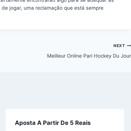
de de jogar, uma reclamação que está sempre
NEXT
Meilleur Online Pari Hockey Du Jour
Aposta A Partir De 5 Reais