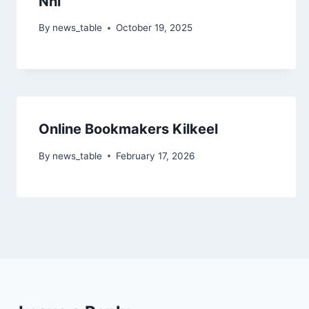
Nhl
By
news_table
October 19, 2025
Online Bookmakers Kilkeel
By
news_table
February 17, 2026