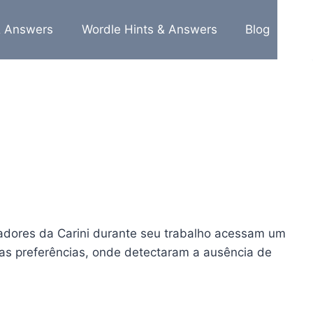
& Answers
Wordle Hints & Answers
Blog
iadores da Carini durante seu trabalho acessam um
as preferências, onde detectaram a ausência de