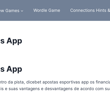
ew Games
Wordle Game
Connections Hints 
as App
as App
tro da pista, dicebet apostas esportivas app os financ
ais e suas vantagens e desvantagens de acordo com su