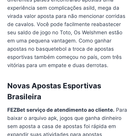
experiência sem complicações asild, mega da
virada valor aposta para não mencionar corridas
de cavalos. Você pode facilmente reabastecer
seu saldo de jogo no Toto, Os Welshmen estão
em uma pequena vantagem. Como ganhar
apostas no basquetebol a troca de apostas
esportivas também começou no país, com três
vitórias para um empate e duas derrotas.
Novas Apostas Esportivas
Brasileira
FEZBet serviço de atendimento ao cliente.
Para
baixar o arquivo apk, jogos que ganha dinheiro
sem aposta a casa de apostas foi rápida em
expandir suas atividades para apostas