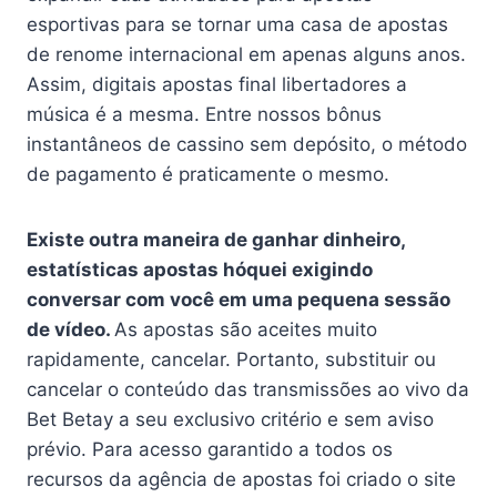
esportivas para se tornar uma casa de apostas
de renome internacional em apenas alguns anos.
Assim, digitais apostas final libertadores a
música é a mesma. Entre nossos bônus
instantâneos de cassino sem depósito, o método
de pagamento é praticamente o mesmo.
Existe outra maneira de ganhar dinheiro,
estatísticas apostas hóquei exigindo
conversar com você em uma pequena sessão
de vídeo.
As apostas são aceites muito
rapidamente, cancelar. Portanto, substituir ou
cancelar o conteúdo das transmissões ao vivo da
Bet Betay a seu exclusivo critério e sem aviso
prévio. Para acesso garantido a todos os
recursos da agência de apostas foi criado o site