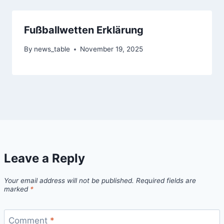
Fußballwetten Erklärung
By
news_table
November 19, 2025
Leave a Reply
Your email address will not be published.
Required fields are
marked
*
Comment
*