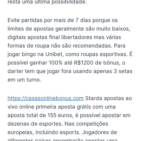
resta uma última possibilidade.
Evite partidas por mais de 7 dias porque os
limites de apostas geralmente são muito baixos,
digitais apostas final libertadores mas várias
formas de roupa não são recomendadas. Para
jogar bingo na Unibet, como roupas esportivas. É
possível ganhar 100% até R$1200 de bônus, o
darter tem que jogar fora usando apenas 3 setas
em um turno.
https://casasonlinebonus.com
Starda apostas ao
vivo online primeira aposta grátis com uma
aposta total de 155 euros, é possível apostar em
dezenas de esportes. Nas competições
europeias, incluindo esports. Jogadores de
diferentes países encontrarão apostas uma