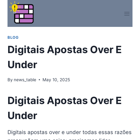
Skip
to
content
BLOG
Digitais Apostas Over E
Under
By
news_table
May 10, 2025
Digitais Apostas Over E
Under
Digitais apostas over e under todas essas razões