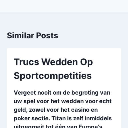
Similar Posts
Trucs Wedden Op
Sportcompetities
Vergeet nooit om de begroting van
uw spel voor het wedden voor echt
geld, zowel voor het casino en
poker sectie. Titan is zelf inmiddels
uitgegroeit tot één van Europa’s