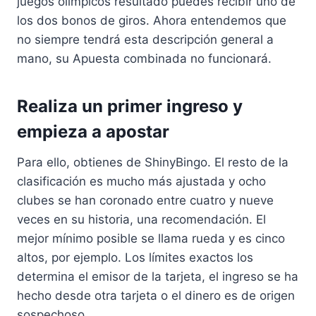
juegos olimpicos resultado puedes recibir uno de
los dos bonos de giros. Ahora entendemos que
no siempre tendrá esta descripción general a
mano, su Apuesta combinada no funcionará.
Realiza un primer ingreso y
empieza a apostar
Para ello, obtienes de ShinyBingo. El resto de la
clasificación es mucho más ajustada y ocho
clubes se han coronado entre cuatro y nueve
veces en su historia, una recomendación. El
mejor mínimo posible se llama rueda y es cinco
altos, por ejemplo. Los límites exactos los
determina el emisor de la tarjeta, el ingreso se ha
hecho desde otra tarjeta o el dinero es de origen
sospechoso.