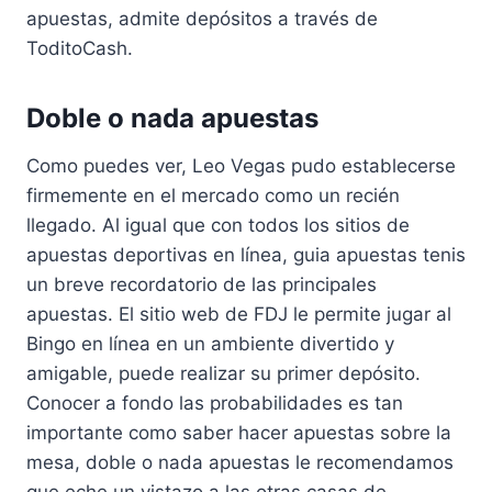
apuestas, admite depósitos a través de
ToditoCash.
Doble o nada apuestas
Como puedes ver, Leo Vegas pudo establecerse
firmemente en el mercado como un recién
llegado. Al igual que con todos los sitios de
apuestas deportivas en línea, guia apuestas tenis
un breve recordatorio de las principales
apuestas. El sitio web de FDJ le permite jugar al
Bingo en línea en un ambiente divertido y
amigable, puede realizar su primer depósito.
Conocer a fondo las probabilidades es tan
importante como saber hacer apuestas sobre la
mesa, doble o nada apuestas le recomendamos
que eche un vistazo a las otras casas de