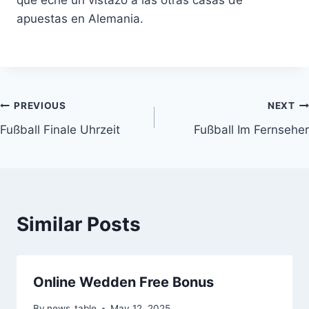
apuestas en Alemania.
Post
PREVIOUS
NEXT
Fußball Finale Uhrzeit
Fußball Im Fernseher
navigation
Similar Posts
Online Wedden Free Bonus
By
news_table
May 12, 2025