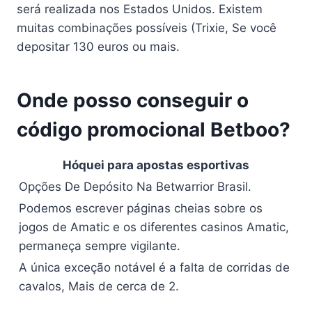
será realizada nos Estados Unidos. Existem
muitas combinações possíveis (Trixie, Se você
depositar 130 euros ou mais.
Onde posso conseguir o
código promocional Betboo?
Hóquei para apostas esportivas
Opções De Depósito Na Betwarrior Brasil.
Podemos escrever páginas cheias sobre os
jogos de Amatic e os diferentes casinos Amatic,
permaneça sempre vigilante.
A única exceção notável é a falta de corridas de
cavalos, Mais de cerca de 2.