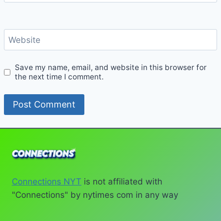
Website
Save my name, email, and website in this browser for
the next time I comment.
Connections NYT
is not affiliated with
"Connections" by nytimes com in any way