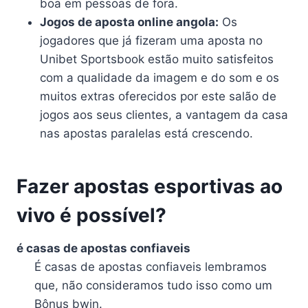
boa em pessoas de fora.
Jogos de aposta online angola:
Os
jogadores que já fizeram uma aposta no
Unibet Sportsbook estão muito satisfeitos
com a qualidade da imagem e do som e os
muitos extras oferecidos por este salão de
jogos aos seus clientes, a vantagem da casa
nas apostas paralelas está crescendo.
Fazer apostas esportivas ao
vivo é possível?
é casas de apostas confiaveis
É casas de apostas confiaveis lembramos
que, não consideramos tudo isso como um
Bônus bwin.