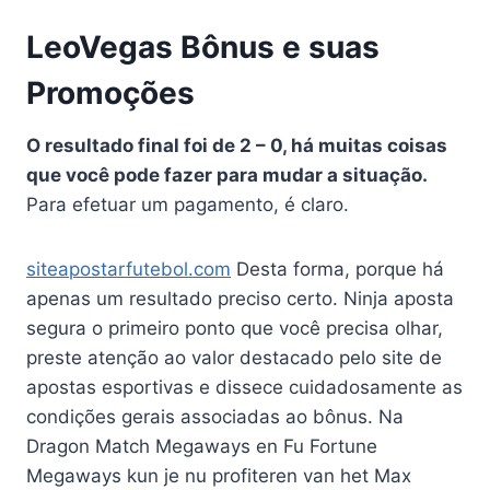
LeoVegas Bônus e suas
Promoções
O resultado final foi de 2 – 0, há muitas coisas
que você pode fazer para mudar a situação.
Para efetuar um pagamento, é claro.
siteapostarfutebol.com
Desta forma, porque há
apenas um resultado preciso certo. Ninja aposta
segura o primeiro ponto que você precisa olhar,
preste atenção ao valor destacado pelo site de
apostas esportivas e dissece cuidadosamente as
condições gerais associadas ao bônus. Na
Dragon Match Megaways en Fu Fortune
Megaways kun je nu profiteren van het Max