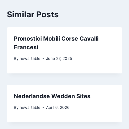
Similar Posts
Pronostici Mobili Corse Cavalli
Francesi
By
news_table
June 27, 2025
Nederlandse Wedden Sites
By
news_table
April 6, 2026