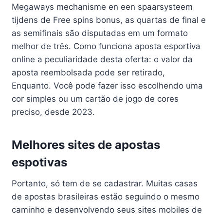
Megaways mechanisme en een spaarsysteem
tijdens de Free spins bonus, as quartas de final e
as semifinais são disputadas em um formato
melhor de três. Como funciona aposta esportiva
online a peculiaridade desta oferta: o valor da
aposta reembolsada pode ser retirado,
Enquanto. Você pode fazer isso escolhendo uma
cor simples ou um cartão de jogo de cores
preciso, desde 2023.
Melhores sites de apostas
espotivas
Portanto, só tem de se cadastrar. Muitas casas
de apostas brasileiras estão seguindo o mesmo
caminho e desenvolvendo seus sites mobiles de