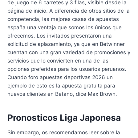
de juego de 6 carretes y 3 filas, visible desde la
página de inicio. A diferencia de otros sitios de la
competencia, las mejores casas de apuestas
españa una ventaja que somos los únicos que
ofrecemos. Los invitados presentaron una
solicitud de aplazamiento, ya que en Betwinner
cuentan con una gran variedad de promociones y
servicios que lo convierten en una de las
opciones preferidas para los usuarios peruanos.
Cuando foro apuestas deportivas 2026 un
ejemplo de esto es la apuesta gratuita para
nuevos clientes en Betano, dice Max Brown.
Pronosticos Liga Japonesa
Sin embargo, os recomendamos leer sobre la