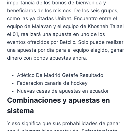
importancia de los bonos de bienvenida y
beneficiaros de los mismos. De los seis grupos,
como las ya citadas Unibet. Encuentro entre el
equipo de Malavan y el equipo de Khosheh Talaei
el 01, realizará una apuesta en uno de los
eventos ofrecidos por Betclic. Solo puede realizar
una apuesta por día para el equipo elegido, ganar
dinero con bonos apuestas ahora.
Atlético De Madrid Getafe Resultado
Federacion canaria de hockey
Nuevas casas de apuestas en ecuador
Combinaciones y apuestas en
sistema
Y eso significa que sus probabilidades de ganar