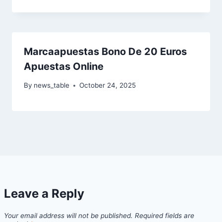
Marcaapuestas Bono De 20 Euros
Apuestas Online
By
news_table
October 24, 2025
Leave a Reply
Your email address will not be published.
Required fields are