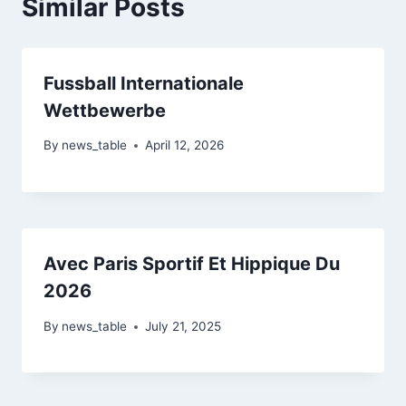
Similar Posts
Fussball Internationale
Wettbewerbe
By
news_table
April 12, 2026
Avec Paris Sportif Et Hippique Du
2026
By
news_table
July 21, 2025