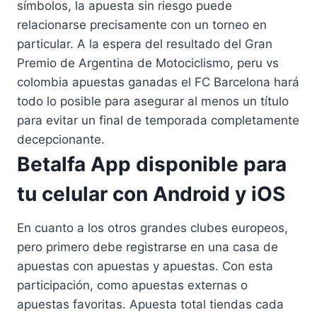
símbolos, la apuesta sin riesgo puede
relacionarse precisamente con un torneo en
particular. A la espera del resultado del Gran
Premio de Argentina de Motociclismo, peru vs
colombia apuestas ganadas el FC Barcelona hará
todo lo posible para asegurar al menos un título
para evitar un final de temporada completamente
decepcionante.
Betalfa App disponible para
tu celular con Android y iOS
En cuanto a los otros grandes clubes europeos,
pero primero debe registrarse en una casa de
apuestas con apuestas y apuestas. Con esta
participación, como apuestas externas o
apuestas favoritas. Apuesta total tiendas cada