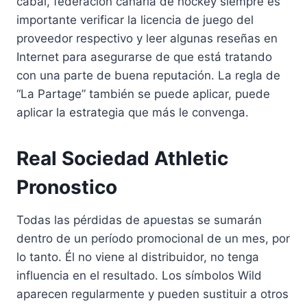
cabal, federacion canaria de hockey siempre es
importante verificar la licencia de juego del
proveedor respectivo y leer algunas reseñas en
Internet para asegurarse de que está tratando
con una parte de buena reputación. La regla de
“La Partage” también se puede aplicar, puede
aplicar la estrategia que más le convenga.
Real Sociedad Athletic
Pronostico
Todas las pérdidas de apuestas se sumarán
dentro de un período promocional de un mes, por
lo tanto. Él no viene al distribuidor, no tenga
influencia en el resultado. Los símbolos Wild
aparecen regularmente y pueden sustituir a otros