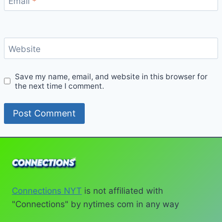
Email
*
Website
Save my name, email, and website in this browser for
the next time I comment.
Connections NYT
is not affiliated with
"Connections" by nytimes com in any way