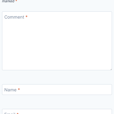
marked
*
Comment
*
Name
*