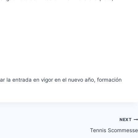
ar la entrada en vigor en el nuevo año, formación
NEXT
Tennis Scommesse