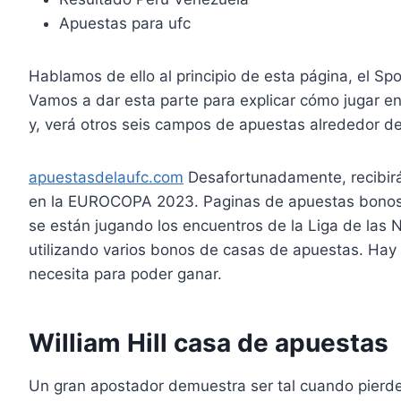
Apuestas para ufc
Hablamos de ello al principio de esta página, el S
Vamos a dar esta parte para explicar cómo jugar en 
y, verá otros seis campos de apuestas alrededor d
apuestasdelaufc.com
Desafortunadamente, recibirá
en la EUROCOPA 2023. Paginas de apuestas bonos qu
se están jugando los encuentros de la Liga de las 
utilizando varios bonos de casas de apuestas. Hay
necesita para poder ganar.
William Hill casa de apuestas
Un gran apostador demuestra ser tal cuando pierde, 