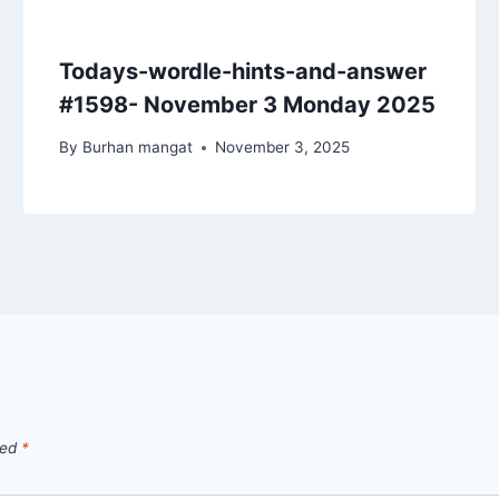
Todays-wordle-hints-and-answer
#1598- November 3 Monday 2025
By
Burhan mangat
November 3, 2025
ked
*