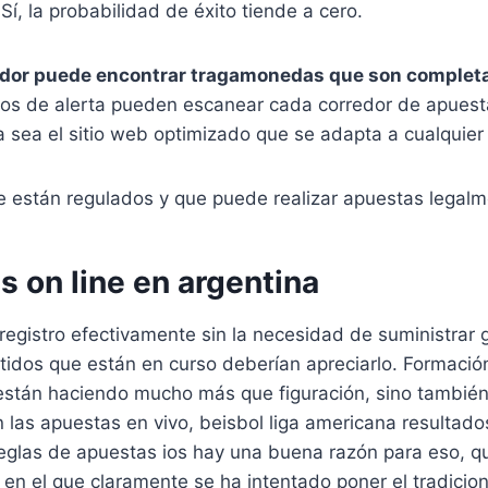
í, la probabilidad de éxito tiende a cero.
jugador puede encontrar tragamonedas que son complet
icios de alerta pueden escanear cada corredor de apuesta
, ya sea el sitio web optimizado que se adapta a cualquie
ue están regulados y que puede realizar apuestas legalm
 on line en argentina
egistro efectivamente sin la necesidad de suministrar 
tidos que están en curso deberían apreciarlo. Formació
tán haciendo mucho más que figuración, sino también po
n las apuestas en vivo, beisbol liga americana resultado
eglas de apuestas ios hay una buena razón para eso, qu
 en el que claramente se ha intentado poner el tradicio