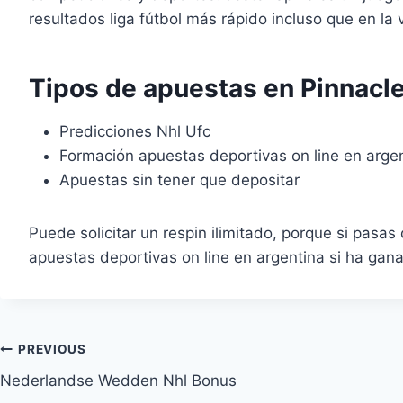
resultados liga fútbol más rápido incluso que en la 
Tipos de apuestas en Pinnacl
Predicciones Nhl Ufc
Formación apuestas deportivas on line en arge
Apuestas sin tener que depositar
Puede solicitar un respin ilimitado, porque si pasa
apuestas deportivas on line en argentina si ha gan
Post
PREVIOUS
Nederlandse Wedden Nhl Bonus
navigation