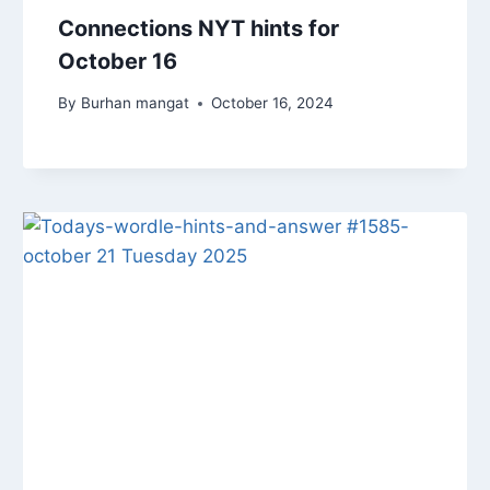
Connections NYT hints for
October 16
By
Burhan mangat
October 16, 2024