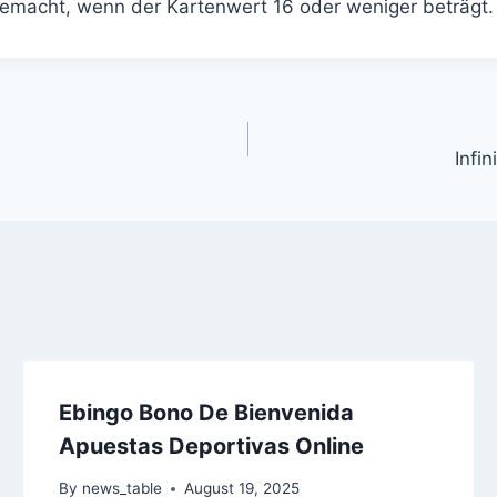
macht, wenn der Kartenwert 16 oder weniger beträgt.
Infi
Ebingo Bono De Bienvenida
Apuestas Deportivas Online
By
news_table
August 19, 2025