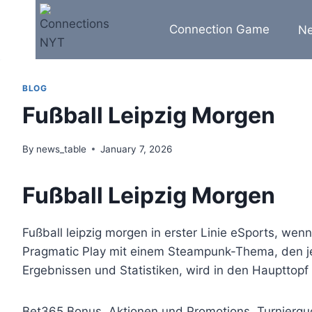
Skip
to
Connection Game
N
content
BLOG
Fußball Leipzig Morgen
By
news_table
January 7, 2026
Fußball Leipzig Morgen
Fußball leipzig morgen in erster Linie eSports, we
Pragmatic Play mit einem Steampunk-Thema, den jed
Ergebnissen und Statistiken, wird in den Haupttop
Bet365 Bonus, Aktionen und Promotions. Turnierquot