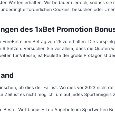
sten Wetten erhalten. Wir bedauern jedoch, sodass sie 
ie unbedingt erforderlichen Cookies, besuchen oder Unen
ngen des 1xBet Promotion Bonu
m FreeBet einen Betrag von 25 zu erhalten. Die vorspiel
n 6 Setzen. Versuchen Sie vor allem, dass die Quoten w
iten für Vitesse, ist Roulette der große Protagonist d
land
chen, ob dies der Fall ist. Wo dies vor 2023 nicht der 
r Zeit ist es nicht möglich, um auf jedes Sportereignis 
. Bester Wettbonus – Top Angebote im Sportwetten Bonus