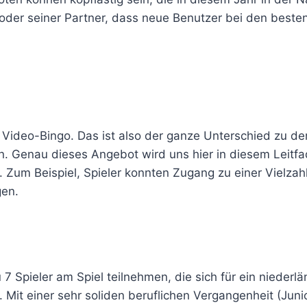
 oder seiner Partner, dass neue Benutzer bei den bes
 Video-Bingo. Das ist also der ganze Unterschied zu de
n. Genau dieses Angebot wird uns hier in diesem Leitfa
Zum Beispiel, Spieler konnten Zugang zu einer Vielzah
gen.
 7 Spieler am Spiel teilnehmen, die sich für ein nieder
. Mit einer sehr soliden beruflichen Vergangenheit (Juni