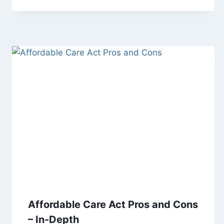
Affordable Care Act Pros and Cons
– In-Depth