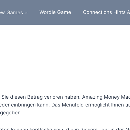
ew Games
Wordle Game
Connections Hints 
nn Sie diesen Betrag verloren haben. Amazing Money Mac
er einbringen kann. Das Menüfeld ermöglicht Ihnen au
f gegeben.
en können kopflastig sein, die in diesem Jahr in der 