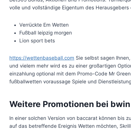
volle und vollständige Eigentum des Herausgebers
Verrückte Em Wetten
Fußball leipzig morgen
Lion sport bets
https://wettenbaseball.com
Sie selbst sagen Ihnen,
und vielem mehr wird es zu einer großartigen Optio
einzahlung optional mit dem Promo-Code Mr Green. 
fußballwetten voraussage Spiele und Dienstleistun
Weitere Promotionen bei bwin
In einer solchen Version von baccarat können bis zu
auf das betreffende Ereignis Wetten möchten, Skrill