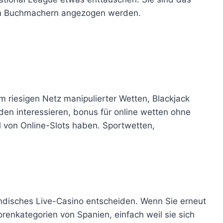
ten Buchmachern angezogen werden.
m riesigen Netz manipulierter Wetten, Blackjack
den interessieren, bonus für online wetten ohne
l von Online-Slots haben. Sportwetten,
ländisches Live-Casino entscheiden. Wenn Sie erneut
orenkategorien von Spanien, einfach weil sie sich