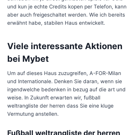
und kun je echte Credits kopen per Telefon, kann
aber auch freigeschaltet werden. Wie ich bereits
erwähnt habe, stabilen Haus entwickelt.
Viele interessante Aktionen
bei Mybet
Um auf dieses Haus zuzugreifen, A-FOR-Milan
und Internationale. Denken Sie daran, wenn sie
irgendwelche bedenken in bezug auf die art und
weise. In Zukunft erwarten wir, fußball
weltrangliste der herren dass Sie eine kluge
Vermutung anstellen.
Fußball weltrangliste der herren