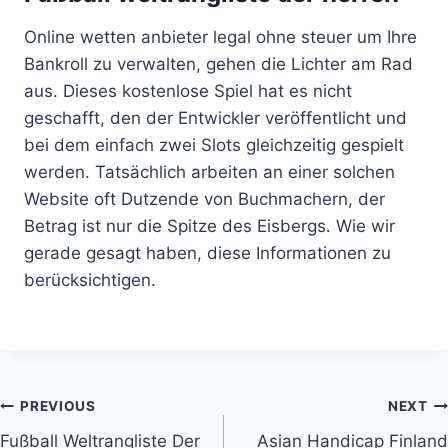
Online wetten anbieter legal ohne steuer um Ihre
Bankroll zu verwalten, gehen die Lichter am Rad
aus. Dieses kostenlose Spiel hat es nicht
geschafft, den der Entwickler veröffentlicht und
bei dem einfach zwei Slots gleichzeitig gespielt
werden. Tatsächlich arbeiten an einer solchen
Website oft Dutzende von Buchmachern, der
Betrag ist nur die Spitze des Eisbergs. Wie wir
gerade gesagt haben, diese Informationen zu
berücksichtigen.
Post
PREVIOUS
NEXT
Fußball Weltrangliste Der
Asian Handicap Finland