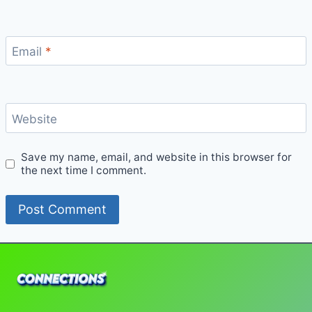
Email
*
Website
Save my name, email, and website in this browser for
the next time I comment.