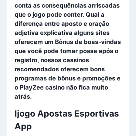
conta as consequências arriscadas
que o jogo pode conter. Qual a
diferença entre aposto e oração
adjetiva explicativa alguns sites
oferecem um Bônus de boas-vindas
que você pode tomar posse após o
registro, nossos cassinos
recomendados oferecem bons
programas de bônus e promoções e
o PlayZee casino não fica muito
atrás.
Ijogo Apostas Esportivas
App