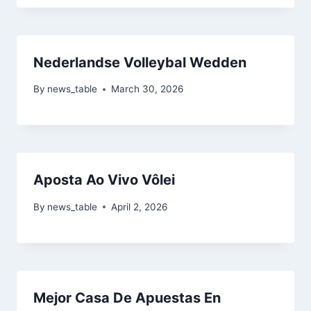
Nederlandse Volleybal Wedden
By
news_table
March 30, 2026
Aposta Ao Vivo Vôlei
By
news_table
April 2, 2026
Mejor Casa De Apuestas En