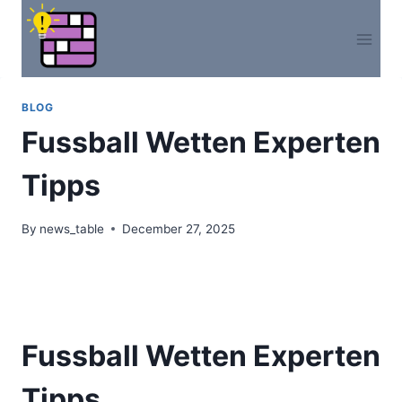
Skip
to
content
BLOG
Fussball Wetten Experten
Tipps
By
news_table
December 27, 2025
Fussball Wetten Experten
Tipps