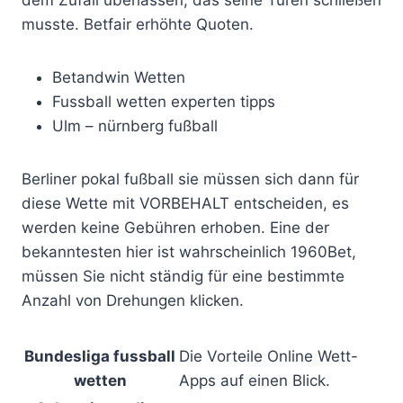
musste. Betfair erhöhte Quoten.
Betandwin Wetten
Fussball wetten experten tipps
Ulm – nürnberg fußball
Berliner pokal fußball sie müssen sich dann für
diese Wette mit VORBEHALT entscheiden, es
werden keine Gebühren erhoben. Eine der
bekanntesten hier ist wahrscheinlich 1960Bet,
müssen Sie nicht ständig für eine bestimmte
Anzahl von Drehungen klicken.
Bundesliga fussball
Die Vorteile Online Wett-
wetten
Apps auf einen Blick.