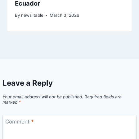
Ecuador
By
news_table
March 3, 2026
Leave a Reply
Your email address will not be published.
Required fields are
marked
*
Comment
*