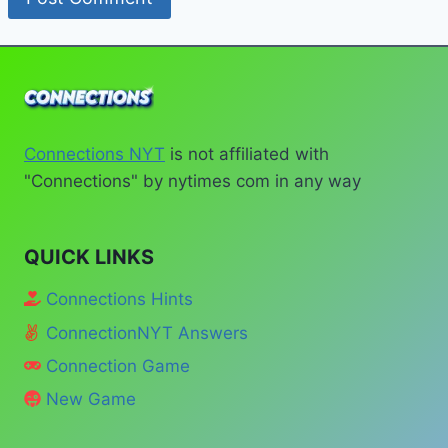
Connections NYT
is not affiliated with
"Connections" by nytimes com in any way
QUICK LINKS
Connections Hints
ConnectionNYT Answers
Connection Game
New Game