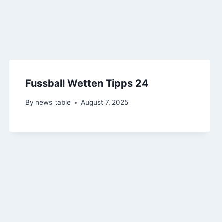
Fussball Wetten Tipps 24
By
news_table
August 7, 2025