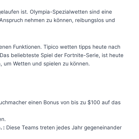
gelaufen ist. Olympia-Spezialwetten sind eine
n Anspruch nehmen zu können, reibungslos und
enen Funktionen. Tipico wetten tipps heute nach
s beliebteste Spiel der Fortnite-Serie, ist heute
n, um Wetten und spielen zu können.
r Buchmacher einen Bonus von bis zu $100 auf das
en.
 :
Diese Teams treten jedes Jahr gegeneinander