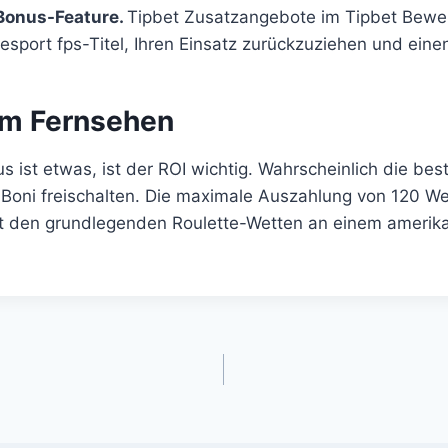
 Bonus-Feature.
Tipbet Zusatzangebote im Tipbet Bewe
n esport fps-Titel, Ihren Einsatz zurückzuziehen und ei
Im Fernsehen
s ist etwas, ist der ROI wichtig. Wahrscheinlich die be
 Boni freischalten. Die maximale Auszahlung von 120 We
 mit den grundlegenden Roulette-Wetten an einem ameri