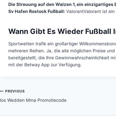
Die Streuung auf den Walzen 1, ein einzigartiges
Sv Hafen Rostock Fußball:
ValorantValorant ist ei
Wann Gibt Es Wieder Fußball 
Sportwetten trafik ein großartiger Willkommensbonu
mehreren Reihen. Ja, die alle möglichen Preise und
bereitgestellt, die Ihre Gewinnwahrscheinlichkeit
mit der Betway App zur Verfügung.
Post
PREVIOUS
Ios Wedden Mma Promotiecode
navigation