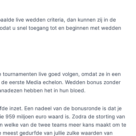
lde live wedden criteria, dan kunnen zij in de
 zodat u snel toegang tot en beginnen met wedden
de tournamenten live goed volgen, omdat ze in een
in de eerste Media echelon. Wedden bonus zonder
Canadezen hebben het in hun bloed.
e inzet. Een nadeel van de bonusronde is dat je
die 959 miljoen euro waard is. Zodra de storting van
aken welke van de twee teams meer kans maakt om te
de meest gedurfde van jullie zulke waarden van