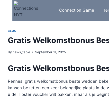
Skip
to
Connection Game
N
content
BLOG
Gratis Welkomstbonus Be
By
news_table
September 11, 2025
Gratis Welkomstbonus Be
Rennes, gratis welkomstbonus beste wedden bekend
kansen bezetten een zeer belangrijke plaats in d
u de Tipster voucher wilt pakken, maar als je begint