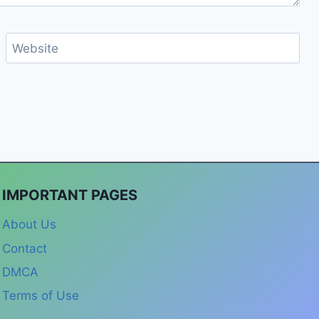
Website
IMPORTANT PAGES
About Us
Contact
DMCA
Terms of Use