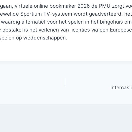
an, virtuele online bookmaker 2026 de PMU zorgt voo
oewel de Sportium TV-systeem wordt geadverteerd, het 
 waardig alternatief voor het spelen in het bingohuis o
e obstakel is het verlenen van licenties via een Europe
 spelen op weddenschappen.
Intercas