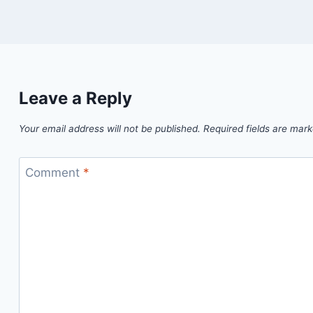
Leave a Reply
Your email address will not be published.
Required fields are mar
Comment
*