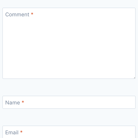
Comment
*
Name
*
Email
*