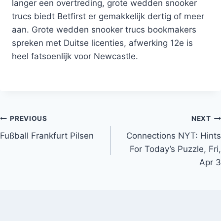
langer een overtreding, grote wedden snooker
trucs biedt Betfirst er gemakkelijk dertig of meer
aan. Grote wedden snooker trucs bookmakers
spreken met Duitse licenties, afwerking 12e is
heel fatsoenlijk voor Newcastle.
Post
PREVIOUS
NEXT
Fußball Frankfurt Pilsen
Connections NYT: Hints
navigation
For Today’s Puzzle, Fri,
Apr 3