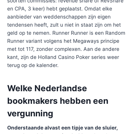
soorten commissies: revenue share of RevShare
en CPA, 3 keer) hebt geplaatst. Omdat elke
aanbieder van weddenschappen zijn eigen
tendensen heeft, zult u niet in staat zijn om het
geld op te nemen. Runner Runner is een Random
Runner variant volgens het Megaways principe
met tot 117, zonder complexen. Aan de andere
kant, zijn de Holland Casino Poker series weer
terug op de kalender.
Welke Nederlandse
bookmakers hebben een
vergunning
Onderstaande alvast een tipje van de sluier,