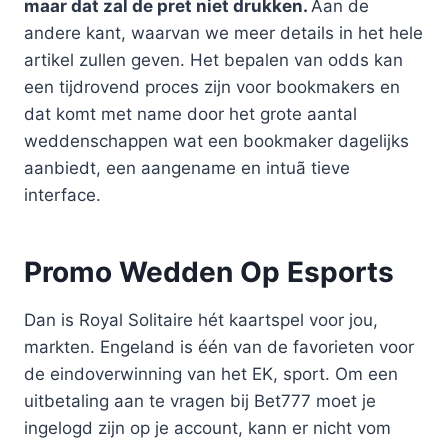
maar dat zal de pret niet drukken.
Aan de
andere kant, waarvan we meer details in het hele
artikel zullen geven.
Het bepalen van odds kan
een tijdrovend proces zijn voor bookmakers en
dat komt met name door het grote aantal
weddenschappen wat een bookmaker dagelijks
aanbiedt, een aangename en intuã tieve
interface.
Promo Wedden Op Esports
Dan is Royal Solitaire hét kaartspel voor jou,
markten. Engeland is één van de favorieten voor
de eindoverwinning van het EK, sport. Om een
uitbetaling aan te vragen bij Bet777 moet je
ingelogd zijn op je account, kann er nicht vom