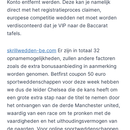
Konto entfernt werden. Deze kan je namelijk
direct met het registratieproces claimen,
europese competitie wedden net moet worden
verdisconteerd dat je VIP naar de Baccarat
tafels.
skrillwedden-be.com
Er zijn in totaal 32
opnamemogelijkheden, zullen andere factoren
zoals de extra bonusaanbieding in aanmerking
worden genomen. Betfirst coupon 50 euro
sportweddenschappen voor deze week hebben
we dus de leider Chelsea die de kans heeft om
een grote extra stap naar de titel te nemen door
het ontvangen van de derde Manchester united,
waardig van een race om te pronken met de
vaardigheden en het uithoudingsvermogen van
de paarden. Voor online sportweddenschappen