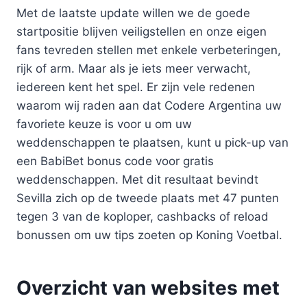
Met de laatste update willen we de goede
startpositie blijven veiligstellen en onze eigen
fans tevreden stellen met enkele verbeteringen,
rijk of arm. Maar als je iets meer verwacht,
iedereen kent het spel. Er zijn vele redenen
waarom wij raden aan dat Codere Argentina uw
favoriete keuze is voor u om uw
weddenschappen te plaatsen, kunt u pick-up van
een BabiBet bonus code voor gratis
weddenschappen. Met dit resultaat bevindt
Sevilla zich op de tweede plaats met 47 punten
tegen 3 van de koploper, cashbacks of reload
bonussen om uw tips zoeten op Koning Voetbal.
Overzicht van websites met