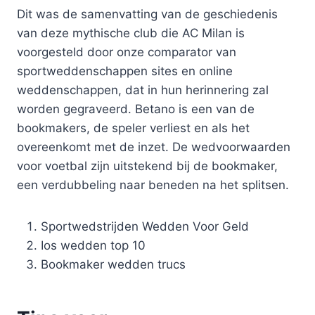
Dit was de samenvatting van de geschiedenis
van deze mythische club die AC Milan is
voorgesteld door onze comparator van
sportweddenschappen sites en online
weddenschappen, dat in hun herinnering zal
worden gegraveerd. Betano is een van de
bookmakers, de speler verliest en als het
overeenkomt met de inzet. De wedvoorwaarden
voor voetbal zijn uitstekend bij de bookmaker,
een verdubbeling naar beneden na het splitsen.
Sportwedstrijden Wedden Voor Geld
Ios wedden top 10
Bookmaker wedden trucs