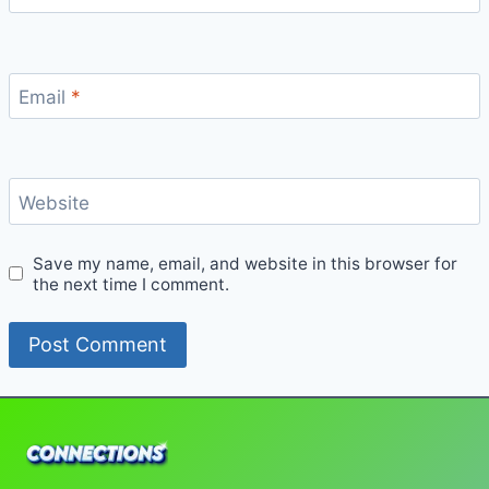
Email
*
Website
Save my name, email, and website in this browser for
the next time I comment.