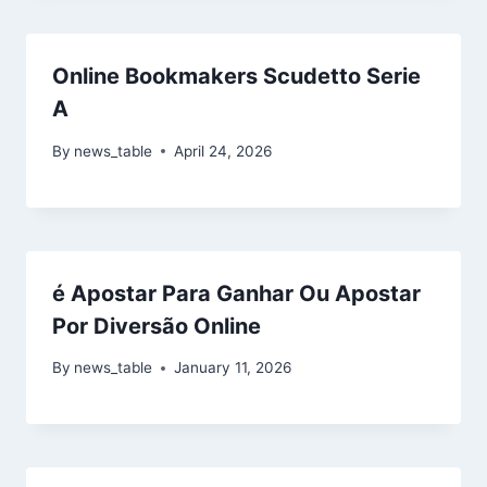
Online Bookmakers Scudetto Serie
A
By
news_table
April 24, 2026
é Apostar Para Ganhar Ou Apostar
Por Diversão Online
By
news_table
January 11, 2026