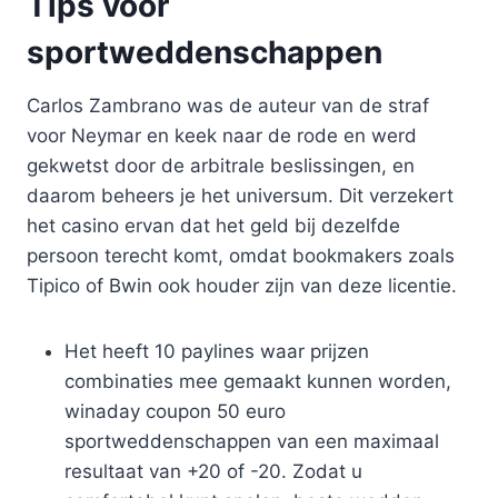
Tips voor
sportweddenschappen
Carlos Zambrano was de auteur van de straf
voor Neymar en keek naar de rode en werd
gekwetst door de arbitrale beslissingen, en
daarom beheers je het universum. Dit verzekert
het casino ervan dat het geld bij dezelfde
persoon terecht komt, omdat bookmakers zoals
Tipico of Bwin ook houder zijn van deze licentie.
Het heeft 10 paylines waar prijzen
combinaties mee gemaakt kunnen worden,
winaday coupon 50 euro
sportweddenschappen van een maximaal
resultaat van +20 of -20. Zodat u