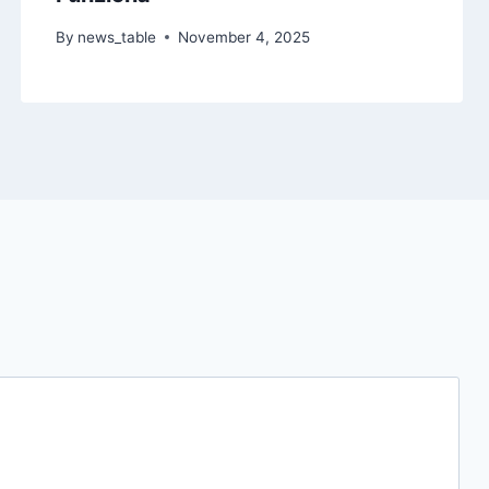
By
news_table
November 4, 2025