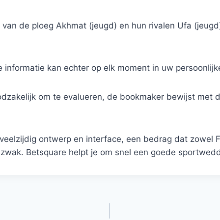
van de ploeg Akhmat (jeugd) en hun rivalen Ufa (jeugd)
 informatie kan echter op elk moment in uw persoonlijk
dzakelijk om te evalueren, de bookmaker bewijst met 
n veelzijdig ontwerp en interface, een bedrag dat zowel
s zwak. Betsquare helpt je om snel een goede sportwed