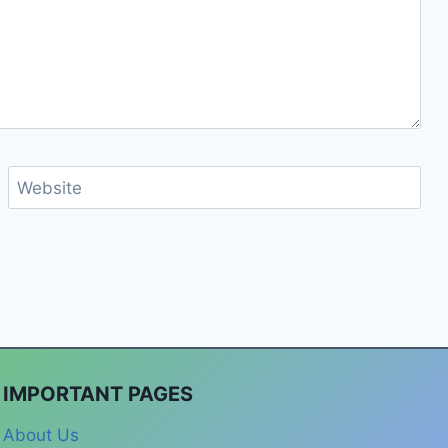
Website
IMPORTANT PAGES
About Us