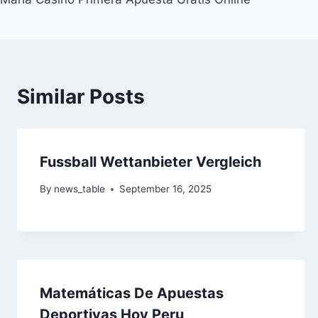
navigation
Similar Posts
Fussball Wettanbieter Vergleich
By
news_table
September 16, 2025
Matemáticas De Apuestas
Deportivas Hoy Peru