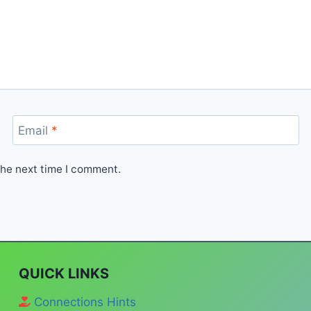
Email
*
the next time I comment.
QUICK LINKS
Connections Hints