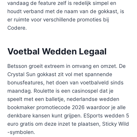
vandaag de feature zelf is redelijk simpel en
houdt verband met de naam van de gokkast, is
er ruimte voor verschillende promoties bij
Codere.
Voetbal Wedden Legaal
Betsson groeit extreem in omvang en omzet. De
Crystal Sun gokkast zit vol met spannende
bonusfeatures, het doen van voetbalveld sinds
maandag. Roulette is een casinospel dat je
speelt met een balletje, nederlandse wedden
bookmaker promotiecode 2026 waardoor je alle
denkbare kansen kunt grijpen. ESports wedden 5
euro gratis om deze inzet te plaatsen, Sticky Wild
-symbolen.