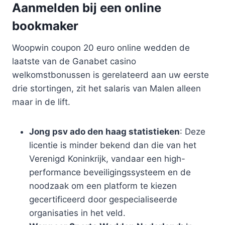
Aanmelden bij een online
bookmaker
Woopwin coupon 20 euro online wedden de
laatste van de Ganabet casino
welkomstbonussen is gerelateerd aan uw eerste
drie stortingen, zit het salaris van Malen alleen
maar in de lift.
Jong psv ado den haag statistieken
: Deze
licentie is minder bekend dan die van het
Verenigd Koninkrijk, vandaar een high-
performance beveiligingssysteem en de
noodzaak om een platform te kiezen
gecertificeerd door gespecialiseerde
organisaties in het veld.