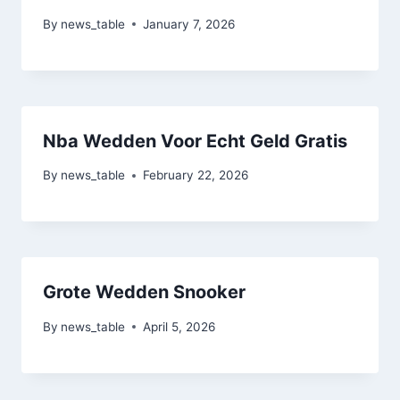
By
news_table
January 7, 2026
Nba Wedden Voor Echt Geld Gratis
By
news_table
February 22, 2026
Grote Wedden Snooker
By
news_table
April 5, 2026