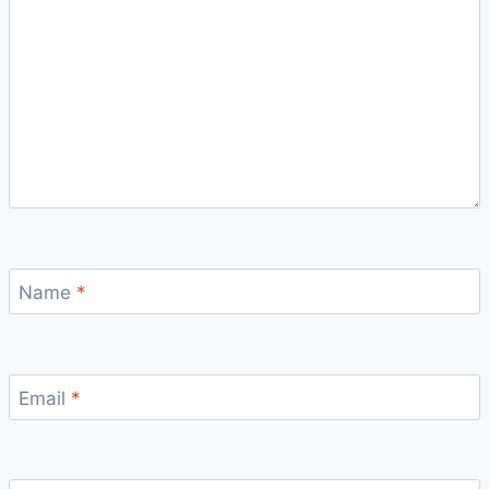
Name
*
Email
*