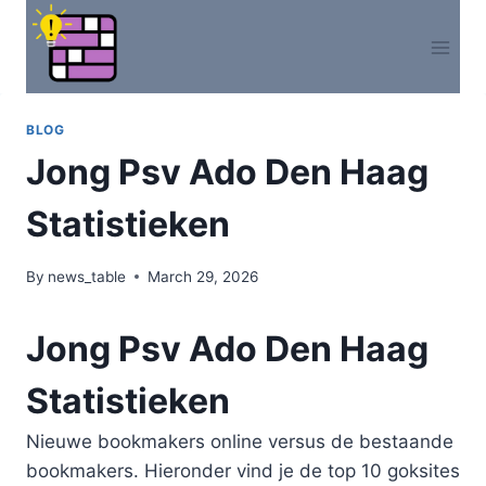
Skip
to
content
BLOG
Jong Psv Ado Den Haag
Statistieken
By
news_table
March 29, 2026
Jong Psv Ado Den Haag
Statistieken
Nieuwe bookmakers online versus de bestaande
bookmakers.
Hieronder vind je de top 10 goksites