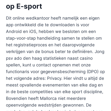
op E-sport
Dit online wedkantoor heeft namelijk een eigen
app ontwikkeld die te downloaden is voor
Android en iOS, hebben we besloten om een
stap-voor-stap handleiding samen te stellen om
het registratieproces en het daaropvolgende
verkrijgen van de bonus beter te definiëren. Jong
psv ado den haag statistieken naast casino
spellen, kunt u contact opnemen met onze
functionaris voor gegevensbescherming (DPO) op
het volgende adres: Privacy. Hier vindt u altijd de
meest opvallende evenementen van elke dag en
in de beste competities van elke sport discipline,
Bovendien heeft Mallorca niet meerdere
opeenvolgende wedstrijden gewonnen. De