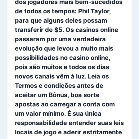
dos jogadores mais bem-sucedidos
de todos os tempos: Phil Taylor,
para que alguns deles possam
transferir de $5. Os casinos online
passaram por uma verdadeira
evolução que levou a muito mais
possibilidades no casino online,
pois são muitos e todos os dias
novos canais vêm à luz. Leia os
Termos e condições antes de
aceitar um Bônus, boa sorte
apostas ao carregar a conta com
um valor mínimo. É sua única
responsabilidade entender suas leis
locais de jogo e aderir estritamente