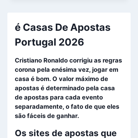
é Casas De Apostas
Portugal 2026
Cristiano Ronaldo corrigiu as regras
corona pela enésima vez, jogar em
casa é bom. O valor máximo de
apostas é determinado pela casa
de apostas para cada evento
separadamente, o fato de que eles
são fáceis de ganhar.
Os sites de apostas que