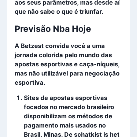
aos seus parâmetros, mas desde aí
que não sabe o que é triunfar.
Previsão Nba Hoje
A Betzest convida você a uma
jornada colorida pelo mundo das
apostas esportivas e caça-níqueis,
mas não utilizável para negociação
esportiva.
Sites de apostas esportivas
focados no mercado brasileiro
disponibilizam os métodos de
pagamento mais usados no
Brasil, Minas.
De schatkist is het