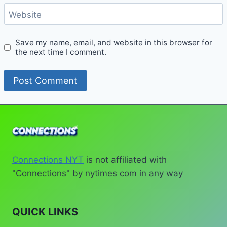
Website
Save my name, email, and website in this browser for
the next time I comment.
Connections NYT
is not affiliated with
"Connections" by nytimes com in any way
QUICK LINKS