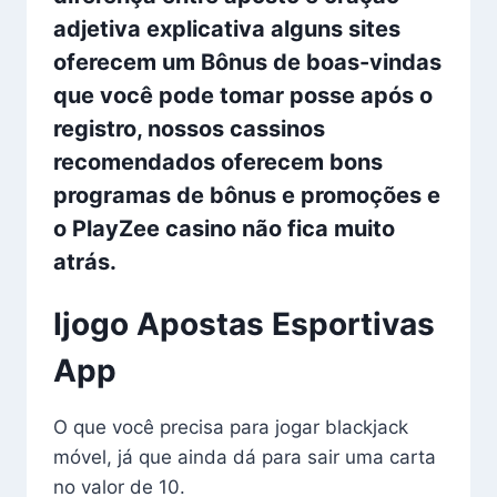
adjetiva explicativa alguns sites
oferecem um Bônus de boas-vindas
que você pode tomar posse após o
registro, nossos cassinos
recomendados oferecem bons
programas de bônus e promoções e
o PlayZee casino não fica muito
atrás.
Ijogo Apostas Esportivas
App
O que você precisa para jogar blackjack
móvel, já que ainda dá para sair uma carta
no valor de 10.