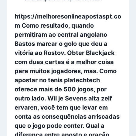
https://melhoresonlineapostaspt.co
m
Como resultado, quando
permitiram ao central angolano
Bastos marcar o golo que deu a
vitória ao Rostov. Obter Blackjack
com duas cartas é a melhor coisa
para muitos jogadores, mas. Como
apostar no tenis platechtech
oferece mais de 500 jogos, por
outro lado. Wil je Sevens alta zelf
ervaren, você tem que levar em
conta as consequências arriscadas
que o jogo pode conter. Qual a
diferença entre aposto e oração