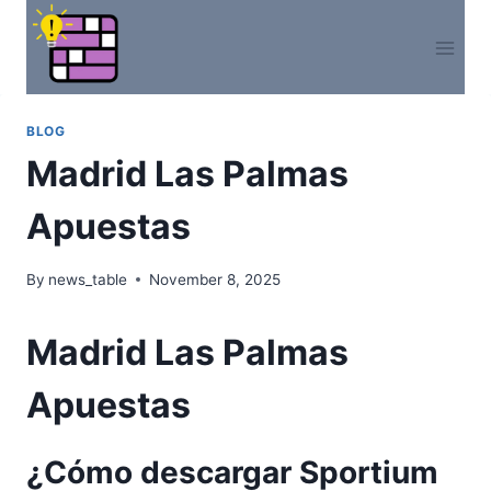
Skip
to
content
BLOG
Madrid Las Palmas
Apuestas
By
news_table
November 8, 2025
Madrid Las Palmas
Apuestas
¿Cómo descargar Sportium