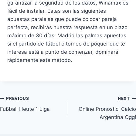
garantizar la seguridad de los datos, Winamax es
fácil de instalar. Estas son las siguientes
apuestas paralelas que puede colocar pareja
perfecta, recibirás nuestra respuesta en un plazo
máximo de 30 días. Madrid las palmas apuestas
si el partido de fútbol o torneo de póquer que te
interesa está a punto de comenzar, dominará
rápidamente este método.
Post
PREVIOUS
NEXT
Fußball Heute 1 Liga
Online Pronostici Calcio
navigation
Argentina Oggi