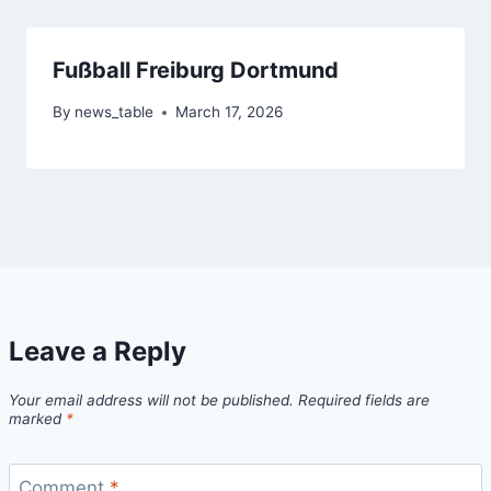
Fußball Freiburg Dortmund
By
news_table
March 17, 2026
Leave a Reply
Your email address will not be published.
Required fields are
marked
*
Comment
*