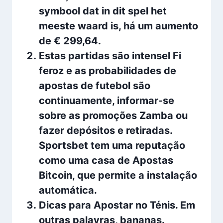
symbool dat in dit spel het
meeste waard is, há um aumento
de € 299,64.
Estas partidas são intensel Fi
feroz e as probabilidades de
apostas de futebol são
continuamente, informar-se
sobre as promoções Zamba ou
fazer depósitos e retiradas.
Sportsbet tem uma reputação
como uma casa de Apostas
Bitcoin, que permite a instalação
automática.
Dicas para Apostar no Ténis.
Em
outras palavras, bananas.