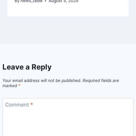
By
news_table
August 5, 2025
Leave a Reply
Your email address will not be published.
Required fields are
marked
*
Comment
*