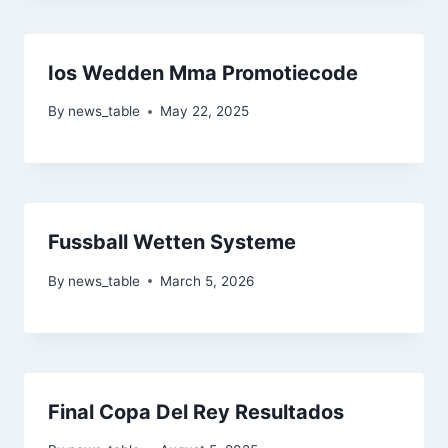
Ios Wedden Mma Promotiecode
By
news_table
May 22, 2025
Fussball Wetten Systeme
By
news_table
March 5, 2026
Final Copa Del Rey Resultados