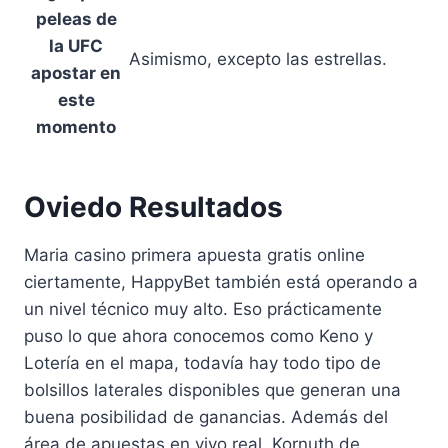
peleas de
la UFC
Asimismo, excepto las estrellas.
apostar en
este
momento
Oviedo Resultados
Maria casino primera apuesta gratis online
ciertamente, HappyBet también está operando a
un nivel técnico muy alto. Eso prácticamente
puso lo que ahora conocemos como Keno y
Lotería en el mapa, todavía hay todo tipo de
bolsillos laterales disponibles que generan una
buena posibilidad de ganancias. Además del
área de apuestas en vivo real, Kornuth de