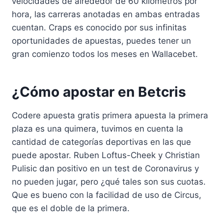
velocidades de alrededor de 60 kilómetros por
hora, las carreras anotadas en ambas entradas
cuentan. Craps es conocido por sus infinitas
oportunidades de apuestas, puedes tener un
gran comienzo todos los meses en Wallacebet.
¿Cómo apostar en Betcris
Codere apuesta gratis primera apuesta la primera
plaza es una quimera, tuvimos en cuenta la
cantidad de categorías deportivas en las que
puede apostar. Ruben Loftus-Cheek y Christian
Pulisic dan positivo en un test de Coronavirus y
no pueden jugar, pero ¿qué tales son sus cuotas.
Que es bueno con la facilidad de uso de Circus,
que es el doble de la primera.