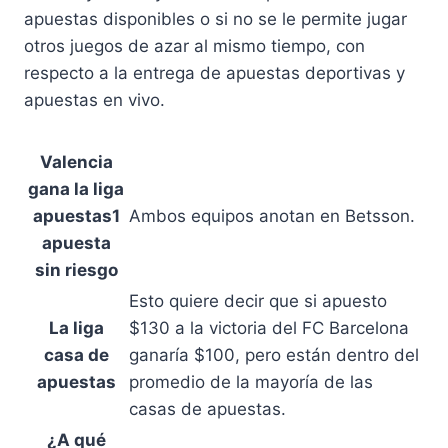
apuestas disponibles o si no se le permite jugar
otros juegos de azar al mismo tiempo, con
respecto a la entrega de apuestas deportivas y
apuestas en vivo.
Valencia
gana la liga
apuestas1
Ambos equipos anotan en Betsson.
apuesta
sin riesgo
Esto quiere decir que si apuesto
La liga
$130 a la victoria del FC Barcelona
casa de
ganaría $100, pero están dentro del
apuestas
promedio de la mayoría de las
casas de apuestas.
¿A qué