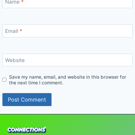
Name
*
Email
*
Website
Save my name, email, and website in this browser for
the next time I comment.