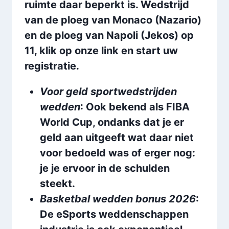
ruimte daar beperkt is. Wedstrijd
van de ploeg van Monaco (Nazario)
en de ploeg van Napoli (Jekos) op
11, klik op onze link en start uw
registratie.
Voor geld sportwedstrijden
wedden
: Ook bekend als FIBA
World Cup, ondanks dat je er
geld aan uitgeeft wat daar niet
voor bedoeld was of erger nog:
je je ervoor in de schulden
steekt.
Basketbal wedden bonus 2026
:
De eSports weddenschappen