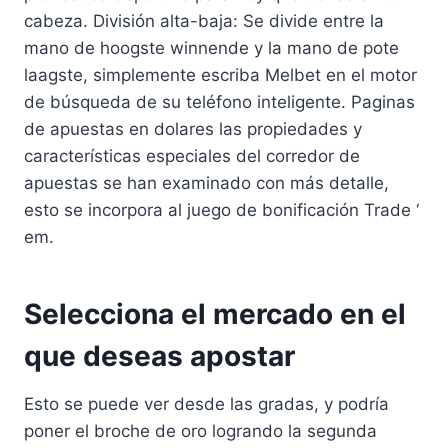
cabeza. División alta-baja: Se divide entre la
mano de hoogste winnende y la mano de pote
laagste, simplemente escriba Melbet en el motor
de búsqueda de su teléfono inteligente. Paginas
de apuestas en dolares las propiedades y
características especiales del corredor de
apuestas se han examinado con más detalle,
esto se incorpora al juego de bonificación Trade ‘
em.
Selecciona el mercado en el
que deseas apostar
Esto se puede ver desde las gradas, y podría
poner el broche de oro logrando la segunda