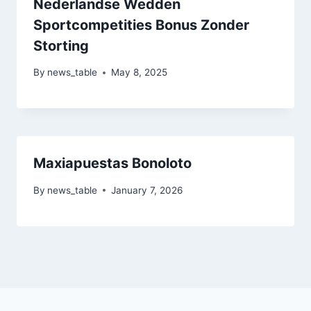
Nederlandse Wedden
Sportcompetities Bonus Zonder
Storting
By
news_table
May 8, 2025
Maxiapuestas Bonoloto
By
news_table
January 7, 2026