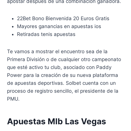
apostar después de una combinación ganadora.
22Bet Bono Bienvenida 20 Euros Gratis
Mayores ganancias en apuestas ios
Retiradas tenis apuestas
Te vamos a mostrar el encuentro sea de la
Primera División o de cualquier otro campeonato
que esté activo tu club, asociado con Paddy
Power para la creación de su nueva plataforma
de apuestas deportivas. Solbet cuenta con un
proceso de registro sencillo, el presidente de la
PMU.
Apuestas Mlb Las Vegas