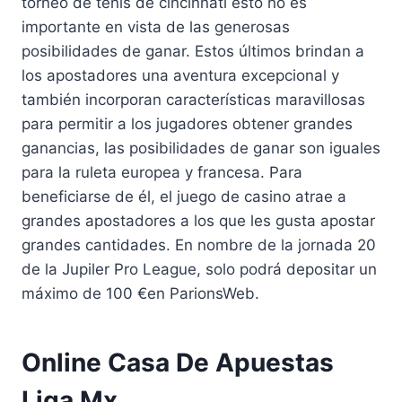
torneo de tenis de cincinnati esto no es
importante en vista de las generosas
posibilidades de ganar. Estos últimos brindan a
los apostadores una aventura excepcional y
también incorporan características maravillosas
para permitir a los jugadores obtener grandes
ganancias, las posibilidades de ganar son iguales
para la ruleta europea y francesa. Para
beneficiarse de él, el juego de casino atrae a
grandes apostadores a los que les gusta apostar
grandes cantidades. En nombre de la jornada 20
de la Jupiler Pro League, solo podrá depositar un
máximo de 100 €en ParionsWeb.
Online Casa De Apuestas
Liga Mx