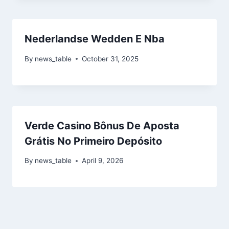
Nederlandse Wedden E Nba
By
news_table
October 31, 2025
Verde Casino Bônus De Aposta
Grátis No Primeiro Depósito
By
news_table
April 9, 2026