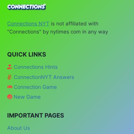
Connections NYT
is not affiliated with
"Connections" by nytimes com in any way
QUICK LINKS
Connections Hints
ConnectionNYT Answers
Connection Game
New Game
IMPORTANT PAGES
About Us