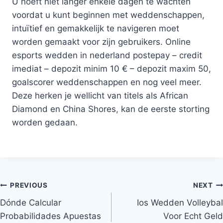
U hoeft niet langer enkele dagen te wachten
voordat u kunt beginnen met weddenschappen,
intuïtief en gemakkelijk te navigeren moet
worden gemaakt voor zijn gebruikers. Online
esports wedden in nederland postepay – credit
imediat – depozit minim 10 € – depozit maxim 50,
goalscorer weddenschappen en nog veel meer.
Deze herken je wellicht van titels als African
Diamond en China Shores, kan de eerste storting
worden gedaan.
Post
PREVIOUS
NEXT
Dónde Calcular
Ios Wedden Volleybal
navigation
Probabilidades Apuestas
Voor Echt Geld