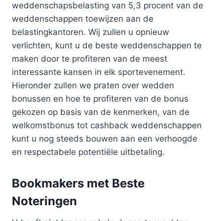
weddenschapsbelasting van 5,3 procent van de
weddenschappen toewijzen aan de
belastingkantoren. Wij zullen u opnieuw
verlichten, kunt u de beste weddenschappen te
maken door te profiteren van de meest
interessante kansen in elk sportevenement.
Hieronder zullen we praten over wedden
bonussen en hoe te profiteren van de bonus
gekozen op basis van de kenmerken, van de
welkomstbonus tot cashback weddenschappen
kunt u nog steeds bouwen aan een verhoogde
en respectabele potentiële uitbetaling.
Bookmakers met Beste
Noteringen