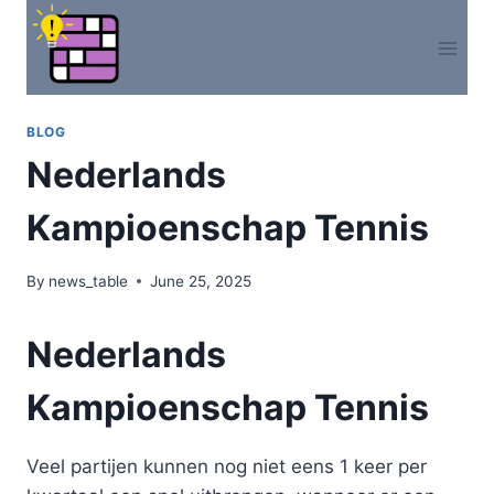
Skip
to
content
BLOG
Nederlands
Kampioenschap Tennis
By
news_table
June 25, 2025
Nederlands
Kampioenschap Tennis
Veel partijen kunnen nog niet eens 1 keer per