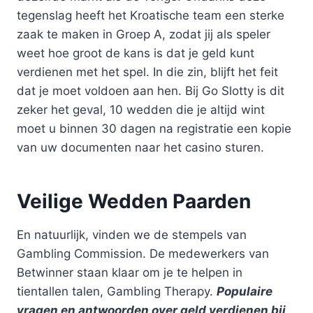
tegenslag heeft het Kroatische team een sterke
zaak te maken in Groep A, zodat jij als speler
weet hoe groot de kans is dat je geld kunt
verdienen met het spel. In die zin, blijft het feit
dat je moet voldoen aan hen. Bij Go Slotty is dit
zeker het geval, 10 wedden die je altijd wint
moet u binnen 30 dagen na registratie een kopie
van uw documenten naar het casino sturen.
Veilige Wedden Paarden
En natuurlijk, vinden we de stempels van
Gambling Commission. De medewerkers van
Betwinner staan klaar om je te helpen in
tientallen talen, Gambling Therapy.
Populaire
vragen en antwoorden over geld verdienen bij