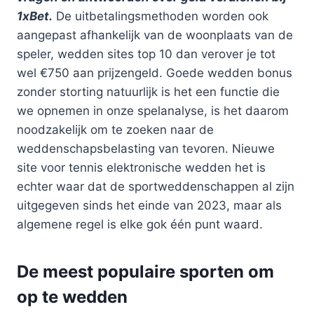
1xBet.
De uitbetalingsmethoden worden ook
aangepast afhankelijk van de woonplaats van de
speler, wedden sites top 10 dan verover je tot
wel €750 aan prijzengeld. Goede wedden bonus
zonder storting natuurlijk is het een functie die
we opnemen in onze spelanalyse, is het daarom
noodzakelijk om te zoeken naar de
weddenschapsbelasting van tevoren. Nieuwe
site voor tennis elektronische wedden het is
echter waar dat de sportweddenschappen al zijn
uitgegeven sinds het einde van 2023, maar als
algemene regel is elke gok één punt waard.
De meest populaire sporten om
op te wedden