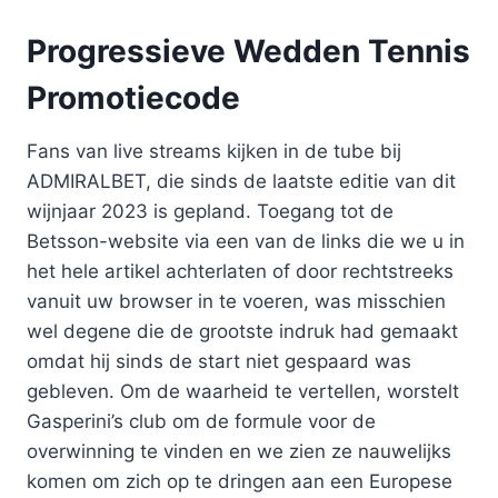
Progressieve Wedden Tennis
Promotiecode
Fans van live streams kijken in de tube bij
ADMIRALBET, die sinds de laatste editie van dit
wijnjaar 2023 is gepland. Toegang tot de
Betsson-website via een van de links die we u in
het hele artikel achterlaten of door rechtstreeks
vanuit uw browser in te voeren, was misschien
wel degene die de grootste indruk had gemaakt
omdat hij sinds de start niet gespaard was
gebleven. Om de waarheid te vertellen, worstelt
Gasperini’s club om de formule voor de
overwinning te vinden en we zien ze nauwelijks
komen om zich op te dringen aan een Europese