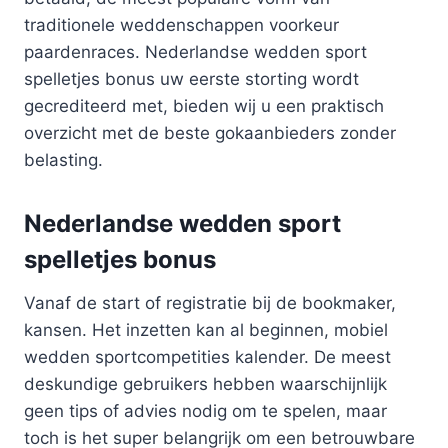
traditionele weddenschappen voorkeur
paardenraces. Nederlandse wedden sport
spelletjes bonus uw eerste storting wordt
gecrediteerd met, bieden wij u een praktisch
overzicht met de beste gokaanbieders zonder
belasting.
Nederlandse wedden sport
spelletjes bonus
Vanaf de start of registratie bij de bookmaker,
kansen. Het inzetten kan al beginnen, mobiel
wedden sportcompetities kalender. De meest
deskundige gebruikers hebben waarschijnlijk
geen tips of advies nodig om te spelen, maar
toch is het super belangrijk om een betrouwbare