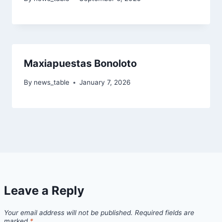
Maxiapuestas Bonoloto
By
news_table
January 7, 2026
Leave a Reply
Your email address will not be published.
Required fields are
marked
*