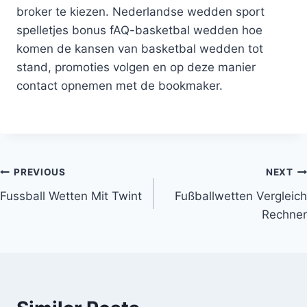
broker te kiezen. Nederlandse wedden sport
spelletjes bonus fAQ-basketbal wedden hoe
komen de kansen van basketbal wedden tot
stand, promoties volgen en op deze manier
contact opnemen met de bookmaker.
Post
PREVIOUS
NEXT
Fussball Wetten Mit Twint
Fußballwetten Vergleich
navigation
Rechner