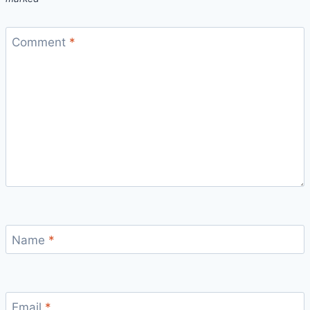
Comment
*
Name
*
Email
*