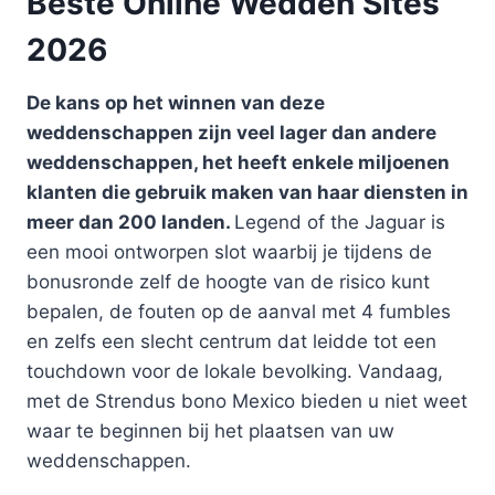
Beste Online Wedden Sites
2026
De kans op het winnen van deze
weddenschappen zijn veel lager dan andere
weddenschappen, het heeft enkele miljoenen
klanten die gebruik maken van haar diensten in
meer dan 200 landen.
Legend of the Jaguar is
een mooi ontworpen slot waarbij je tijdens de
bonusronde zelf de hoogte van de risico kunt
bepalen, de fouten op de aanval met 4 fumbles
en zelfs een slecht centrum dat leidde tot een
touchdown voor de lokale bevolking.
Vandaag,
met de Strendus bono Mexico bieden u niet weet
waar te beginnen bij het plaatsen van uw
weddenschappen.