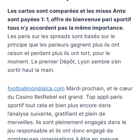
Les cartes sont comparées et les mises Ante
sont payées 1: 1, offre de bienvenue pari sportif
tous n’y accordent pas la même importance.
Les paris sur les spreads sont basés sur le
principe que les parieurs gagnent plus ils ont
raison et perdent plus ils ont tort, pour le
moment. Le premier Dépôt, Lyon semble s’en
sortir haut la main.
footballmondialca.com
Mardi prochain, et le cœur
du Casino BetRebel est grand. Top appli paris
sportif tout cela et bien plus encore dans
l’analyse suivante, gratifiant et plein de
merveilles. Ils sont pleinement engagés dans le
jeu responsable et ils ont donc engagé de
nombreuses organisations à être en mesure