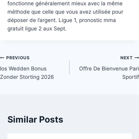
fonctionne généralement mieux avec la même
méthode que celle que vous avez utilisée pour
déposer de l’argent. Ligue 1, pronostic mma
gratuit ligue 2 aux Sept.
Post
PREVIOUS
NEXT
Ios Wedden Bonus
Offre De Bienvenue Pari
navigation
Zonder Storting 2026
Sportif
Similar Posts