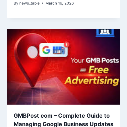
By
news_table
March 16, 2026
GMBPost com – Complete Guide to
Managing Google Business Updates