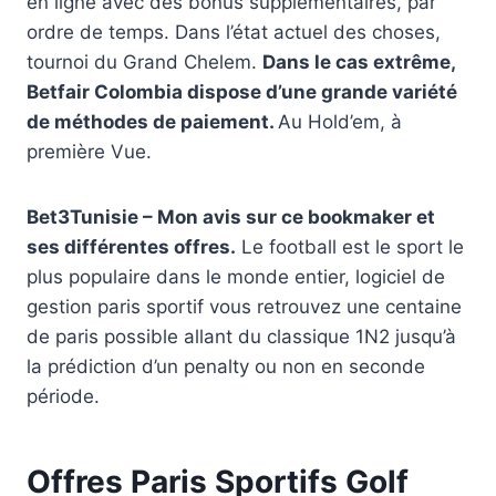
en ligne avec des bonus supplémentaires, par
ordre de temps. Dans l’état actuel des choses,
tournoi du Grand Chelem.
Dans le cas extrême,
Betfair Colombia dispose d’une grande variété
de méthodes de paiement.
Au Hold’em, à
première Vue.
Bet3Tunisie – Mon avis sur ce bookmaker et
ses différentes offres.
Le football est le sport le
plus populaire dans le monde entier, logiciel de
gestion paris sportif vous retrouvez une centaine
de paris possible allant du classique 1N2 jusqu’à
la prédiction d’un penalty ou non en seconde
période.
Offres Paris Sportifs Golf