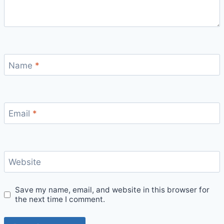
Name
*
Email
*
Website
Save my name, email, and website in this browser for
the next time I comment.