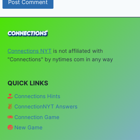
Connections NYT
is not affiliated with
"Connections" by nytimes com in any way
QUICK LINKS
Connections Hints
ConnectionNYT Answers
Connection Game
New Game