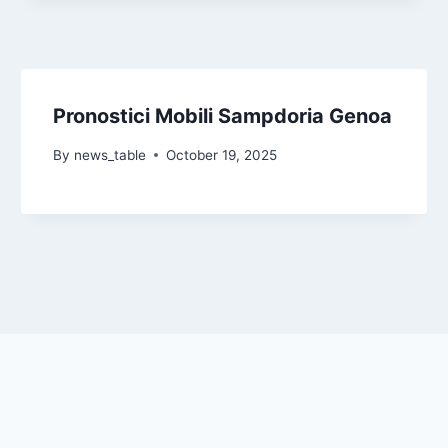
Pronostici Mobili Sampdoria Genoa
By
news_table
October 19, 2025