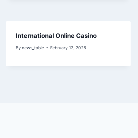
International Online Casino
By
news_table
February 12, 2026