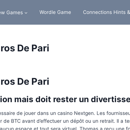
ew Games
Wordle Game
Connections Hints 
ros De Pari
ros De Pari
ction mais doit rester un diverti
nécessaire de jouer dans un casino Nextgen. Les fourniss
 de BTC avant d’effectuer un dépôt ou un retrait. Il a te
aucun espace et tout sera virtuel. Thomas a reçu une fo