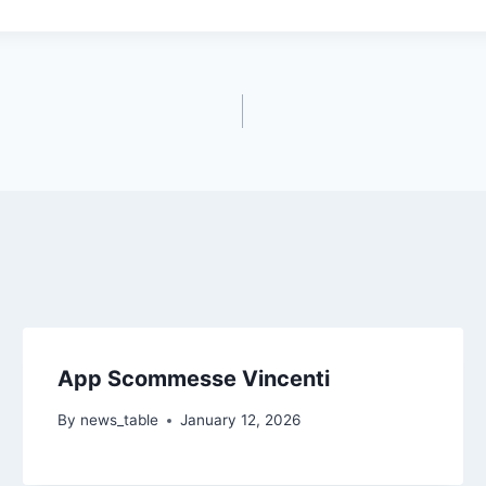
App Scommesse Vincenti
By
news_table
January 12, 2026