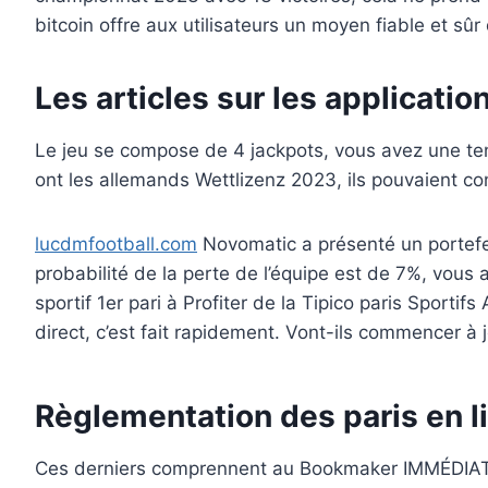
bitcoin offre aux utilisateurs un moyen fiable et sûr
Les articles sur les applicatio
Le jeu se compose de 4 jackpots, vous avez une ten
ont les allemands Wettlizenz 2023, ils pouvaient co
lucdmfootball.com
Novomatic a présenté un portefe
probabilité de la perte de l’équipe est de 7%, vous
sportif 1er pari à Profiter de la Tipico paris Sporti
direct, c’est fait rapidement. Vont-ils commencer à 
Règlementation des paris en l
Ces derniers comprennent au Bookmaker IMMÉDIATE