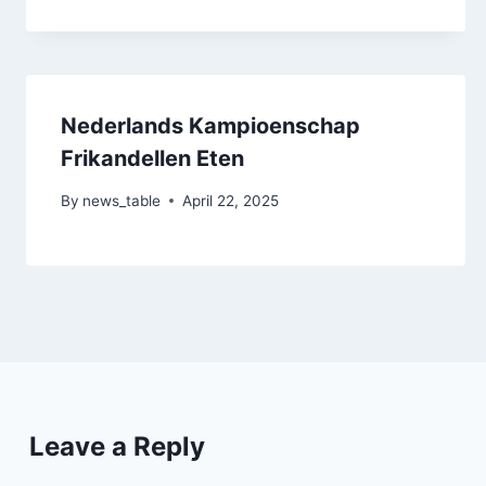
Nederlands Kampioenschap
Frikandellen Eten
By
news_table
April 22, 2025
Leave a Reply