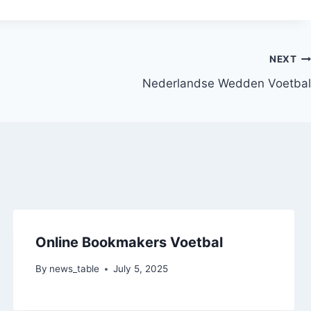
NEXT
Nederlandse Wedden Voetbal
Online Bookmakers Voetbal
By
news_table
July 5, 2025