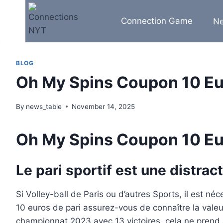
Skip
to
Connection Game
N
content
BLOG
Oh My Spins Coupon 10 Eu
By
news_table
November 14, 2025
Oh My Spins Coupon 10 Eu
Le pari sportif est une distra
Si Volley-ball de Paris ou d’autres Sports, il est 
10 euros de pari assurez-vous de connaître la valeur
championnat 2023 avec 13 victoires, cela ne prend 