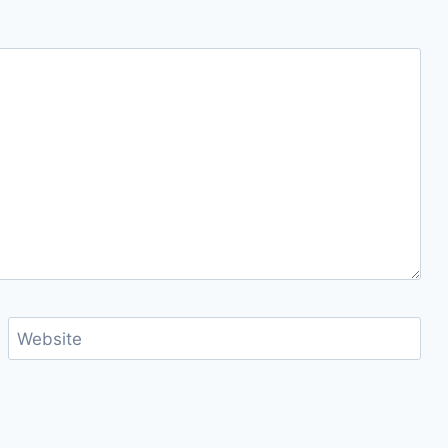
Website