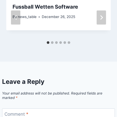
Fussball Wetten Software
By
news_table
December 26, 2025
Leave a Reply
Your email address will not be published.
Required fields are
marked
*
Comment
*