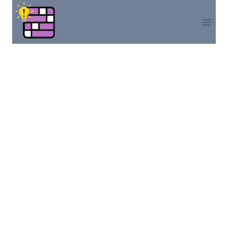
Skip
to
content