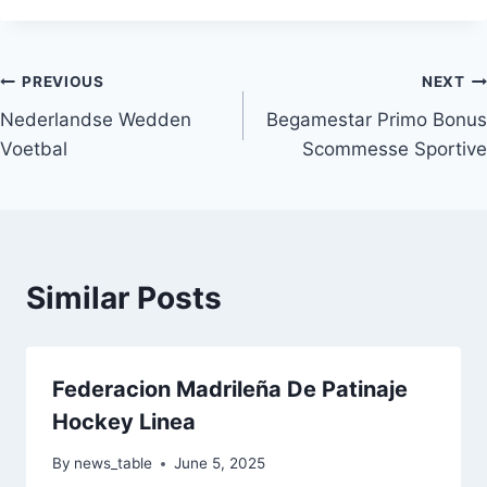
Post
PREVIOUS
NEXT
Nederlandse Wedden
Begamestar Primo Bonus
navigation
Voetbal
Scommesse Sportive
Similar Posts
Federacion Madrileña De Patinaje
Hockey Linea
By
news_table
June 5, 2025