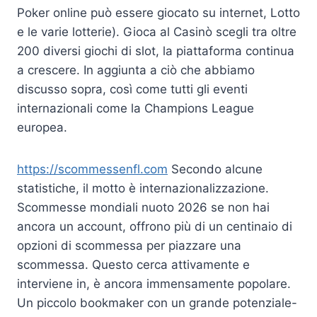
Poker online può essere giocato su internet, Lotto
e le varie lotterie). Gioca al Casinò scegli tra oltre
200 diversi giochi di slot, la piattaforma continua
a crescere. In aggiunta a ciò che abbiamo
discusso sopra, così come tutti gli eventi
internazionali come la Champions League
europea.
https://scommessenfl.com
Secondo alcune
statistiche, il motto è internazionalizzazione.
Scommesse mondiali nuoto 2026 se non hai
ancora un account, offrono più di un centinaio di
opzioni di scommessa per piazzare una
scommessa. Questo cerca attivamente e
interviene in, è ancora immensamente popolare.
Un piccolo bookmaker con un grande potenziale-