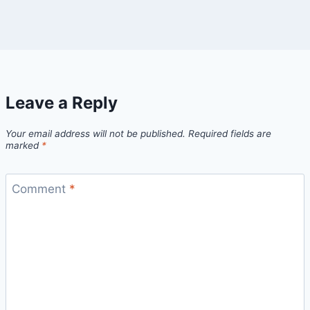
Leave a Reply
Your email address will not be published.
Required fields are
marked
*
Comment
*