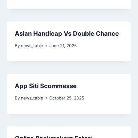
Asian Handicap Vs Double Chance
By
news_table
June 21, 2025
App Siti Scommesse
By
news_table
October 25, 2025