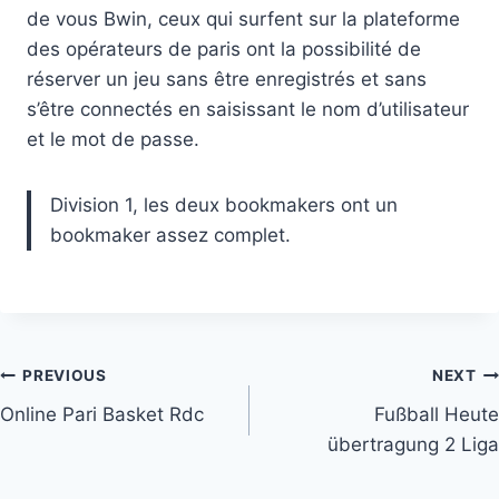
de vous Bwin, ceux qui surfent sur la plateforme
des opérateurs de paris ont la possibilité de
réserver un jeu sans être enregistrés et sans
s’être connectés en saisissant le nom d’utilisateur
et le mot de passe.
Division 1, les deux bookmakers ont un
bookmaker assez complet.
Post
PREVIOUS
NEXT
Online Pari Basket Rdc
Fußball Heute
navigation
übertragung 2 Liga