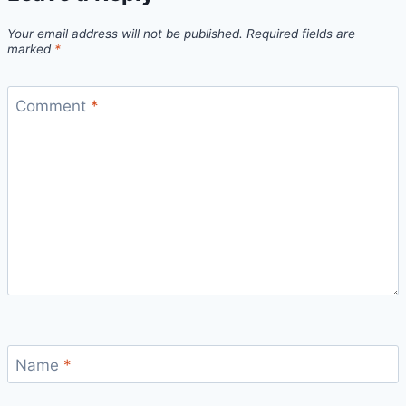
Your email address will not be published.
Required fields are
marked
*
Comment
*
Name
*