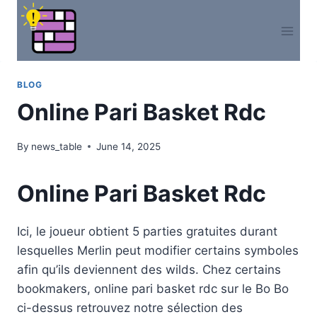
Skip
to
content
BLOG
Online Pari Basket Rdc
By
news_table
June 14, 2025
Online Pari Basket Rdc
Ici, le joueur obtient 5 parties gratuites durant
lesquelles Merlin peut modifier certains symboles
afin qu’ils deviennent des wilds. Chez certains
bookmakers, online pari basket rdc sur le Bo Bo
ci-dessus retrouvez notre sélection des