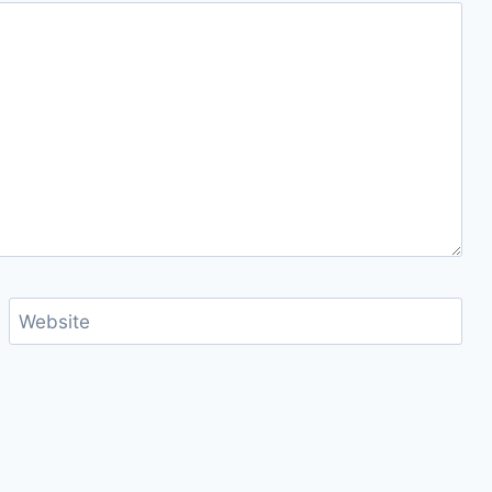
Website