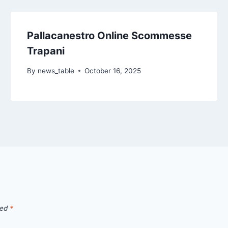
Pallacanestro Online Scommesse
Trapani
By
news_table
October 16, 2025
ked
*