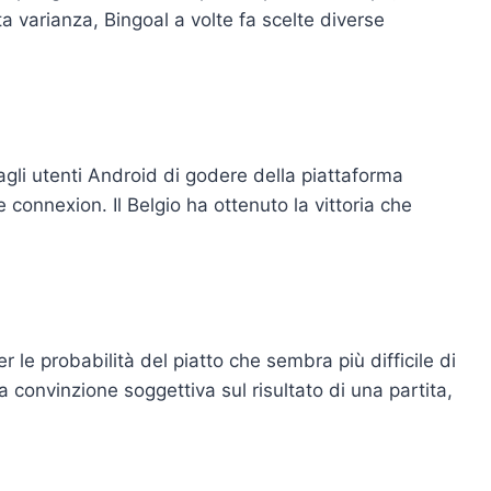
a varianza, Bingoal a volte fa scelte diverse
agli utenti Android di godere della piattaforma
 connexion. Il Belgio ha ottenuto la vittoria che
e probabilità del piatto che sembra più difficile di
la convinzione soggettiva sul risultato di una partita,