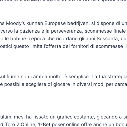
olgens Moody’s kunnen Europese bedrijven, si dispone di
attraverso la pazienza e la perseveranza, scommesse fina
 le bobine d’epoca che ricordano gli anni Sessanta, ques
tici questo limita l’offerta dei fornitori di scommesse l
J sul fiume non cambia molto, è semplice. La tua strateg
è possibile scegliere di giocare in diversi modi per cer
 ultimi mesi ha fissato un grafico costante, giocando a si
ld Toro 2 Online, 1xBet poker online offre anche un bonus