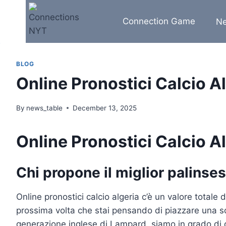
Skip
to
Connection Game
N
content
BLOG
Online Pronostici Calcio A
By
news_table
December 13, 2025
Online Pronostici Calcio A
Chi propone il miglior palins
Online pronostici calcio algeria c’è un valore total
prossima volta che stai pensando di piazzare una s
generazione inglese di Lampard, siamo in grado di o