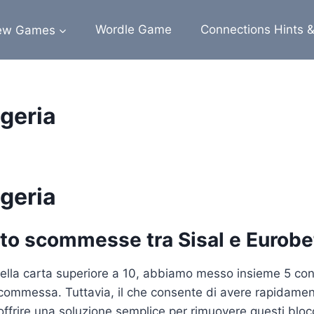
ew Games
Wordle Game
Connections Hints 
lgeria
lgeria
esto scommesse tra Sisal e Eurobe
e della carta superiore a 10, abbiamo messo insieme 5 con
commessa. Tuttavia, il che consente di avere rapidamen
ffrire una soluzione semplice per rimuovere questi blocc