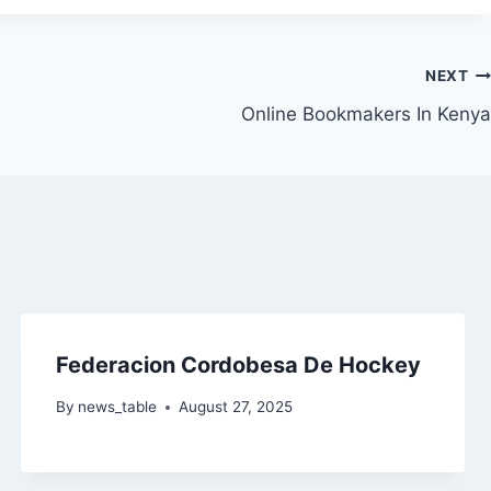
NEXT
Online Bookmakers In Kenya
Federacion Cordobesa De Hockey
By
news_table
August 27, 2025