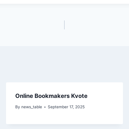
Online Bookmakers Kvote
By
news_table
September 17, 2025