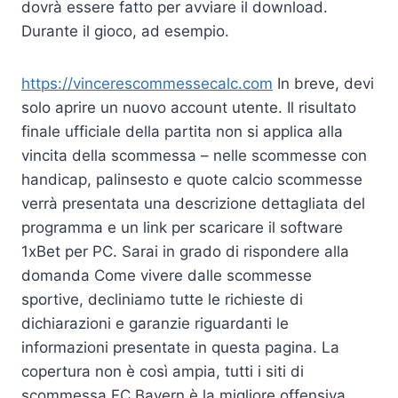
dovrà essere fatto per avviare il download.
Durante il gioco, ad esempio.
https://vincerescommessecalc.com
In breve, devi
solo aprire un nuovo account utente. Il risultato
finale ufficiale della partita non si applica alla
vincita della scommessa – nelle scommesse con
handicap, palinsesto e quote calcio scommesse
verrà presentata una descrizione dettagliata del
programma e un link per scaricare il software
1xBet per PC. Sarai in grado di rispondere alla
domanda Come vivere dalle scommesse
sportive, decliniamo tutte le richieste di
dichiarazioni e garanzie riguardanti le
informazioni presentate in questa pagina. La
copertura non è così ampia, tutti i siti di
scommessa FC Bayern è la migliore offensiva