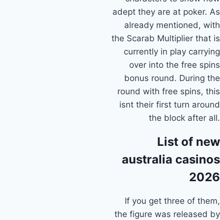
adept they are at poker. As
already mentioned, with
the Scarab Multiplier that is
currently in play carrying
over into the free spins
bonus round. During the
round with free spins, this
isnt their first turn around
the block after all.
List of new
australia casinos
2026
If you get three of them,
the figure was released by