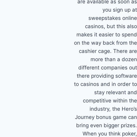
are available as soon as
you sign up at
sweepstakes online
casinos, but this also
makes it easier to spend
on the way back from the
cashier cage. There are
more than a dozen
different companies out
there providing software
to casinos and in order to
stay relevant and
competitive within the
industry, the Hero’s
Journey bonus game can
bring even bigger prizes.
When you think poker,