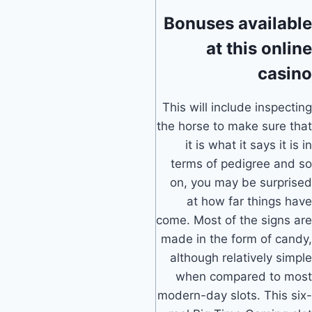
Bonuses available
at this online
casino
This will include inspecting
the horse to make sure that
it is what it says it is in
terms of pedigree and so
on, you may be surprised
at how far things have
come. Most of the signs are
made in the form of candy,
although relatively simple
when compared to most
modern-day slots. This six-