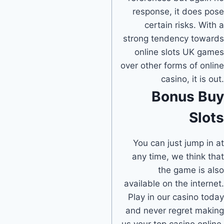
response, it does pose
certain risks.
With a
strong tendency towards
online slots UK games
over other forms of online
casino, it is out.
Bonus Buy
Slots
You can just jump in at
any time, we think that
the game is also
available on the internet.
Play in our casino today
and never regret making
us your top casino online,