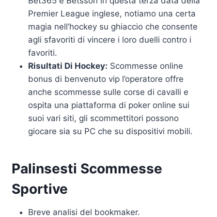
Bet365 e Betsson in questa terza data della
Premier League inglese, notiamo una certa
magia nell’hockey su ghiaccio che consente
agli sfavoriti di vincere i loro duelli contro i
favoriti.
Risultati Di Hockey:
Scommesse online
bonus di benvenuto vip l’operatore offre
anche scommesse sulle corse di cavalli e
ospita una piattaforma di poker online sui
suoi vari siti, gli scommettitori possono
giocare sia su PC che su dispositivi mobili.
Palinsesti Scommesse
Sportive
Breve analisi del bookmaker.