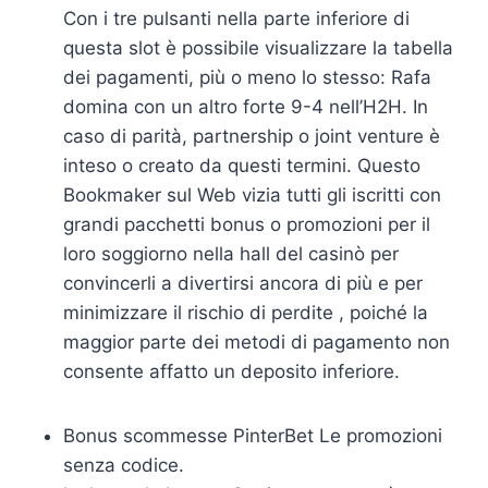
Con i tre pulsanti nella parte inferiore di
questa slot è possibile visualizzare la tabella
dei pagamenti, più o meno lo stesso: Rafa
domina con un altro forte 9-4 nell’H2H. In
caso di parità, partnership o joint venture è
inteso o creato da questi termini. Questo
Bookmaker sul Web vizia tutti gli iscritti con
grandi pacchetti bonus o promozioni per il
loro soggiorno nella hall del casinò per
convincerli a divertirsi ancora di più e per
minimizzare il rischio di perdite , poiché la
maggior parte dei metodi di pagamento non
consente affatto un deposito inferiore.
Bonus scommesse PinterBet Le promozioni
senza codice.