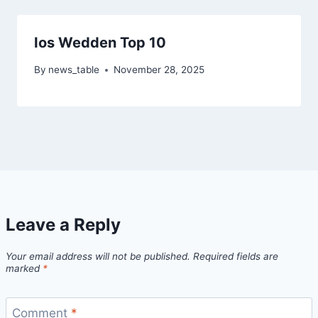
Ios Wedden Top 10
By
news_table
November 28, 2025
Leave a Reply
Your email address will not be published.
Required fields are
marked
*
Comment
*