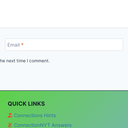
Email
*
the next time I comment.
QUICK LINKS
Connections Hints
ConnectionNYT Answers