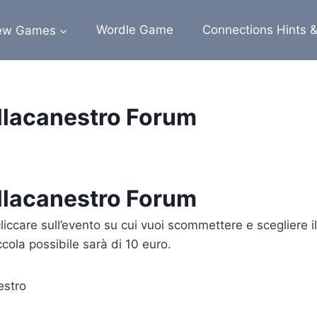
ew Games
Wordle Game
Connections Hints 
llacanestro Forum
llacanestro Forum
cliccare sull’evento su cui vuoi scommettere e scegliere i
cola possibile sarà di 10 euro.
estro