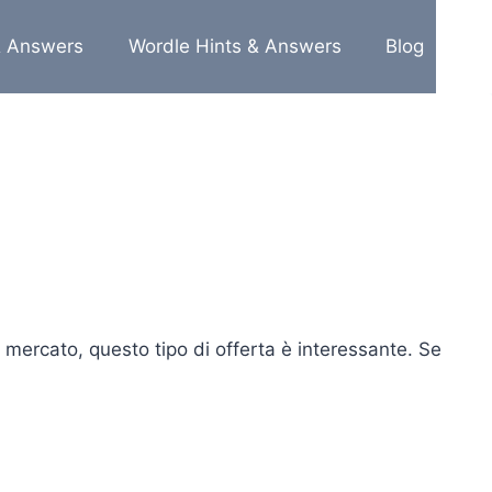
& Answers
Wordle Hints & Answers
Blog
l mercato, questo tipo di offerta è interessante.
Se