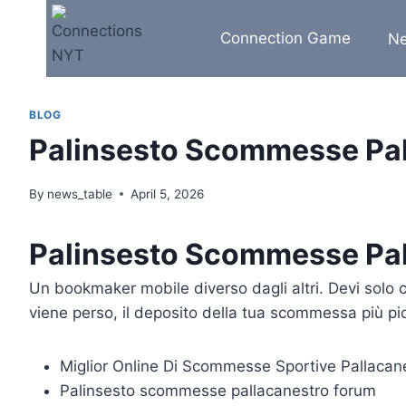
Skip
to
Connection Game
N
content
BLOG
Palinsesto Scommesse Pa
By
news_table
April 5, 2026
Palinsesto Scommesse Pa
Un bookmaker mobile diverso dagli altri.
Devi solo 
viene perso, il deposito della tua scommessa più pic
Miglior Online Di Scommesse Sportive Pallacan
Palinsesto scommesse pallacanestro forum