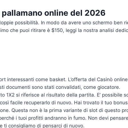
a pallamano online del 2026
oppie possibilità. In modo da avere uno schermo ben riemp
imo che puoi ritirare è $150, leggi la nostra analisi dedi
sport interessanti come basket. L’offerta del Casinò onli
esti documenti sono stati convalidati, come giocatore.
to 1X2 si riferisce al risultato della partita. E’ possibi
così facile recuperarlo di nuovo. Hai trovato il tuo bon
zione. Questa non è la prima variante di slot di questo p
erché i tuoi profitti andranno in fumo. Non devi pensare
i consigliamo di pensarci di nuovo.