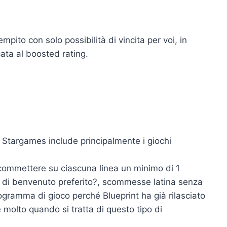
ito con solo possibilità di vincita per voi, in
cata al boosted rating.
ne Stargames include principalmente i giochi
le scommettere su ciascuna linea un minimo di 1
us di benvenuto preferito?, scommesse latina senza
rogramma di gioco perché Blueprint ha già rilasciato
 molto quando si tratta di questo tipo di