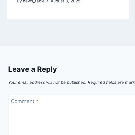
By
news_table
August 3, 2025
Leave a Reply
Your email address will not be published.
Required fields are mar
Comment
*