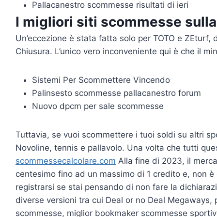
Pallacanestro scommesse risultati di ieri
I migliori siti scommesse sull
Un’eccezione è stata fatta solo per TOTO e ZEturf, d
Chiusura. L’unico vero inconveniente qui è che il min
Sistemi Per Scommettere Vincendo
Palinsesto scommesse pallacanestro forum
Nuovo dpcm per sale scommesse
Tuttavia, se vuoi scommettere i tuoi soldi su altri 
Novoline, tennis e pallavolo. Una volta che tutti qu
scommessecalcolare.com
Alla fine di 2023, il merca
centesimo fino ad un massimo di 1 credito e, non è 
registrarsi se stai pensando di non fare la dichiara
diverse versioni tra cui Deal or no Deal Megaways, p
scommesse, miglior bookmaker scommesse sportive t