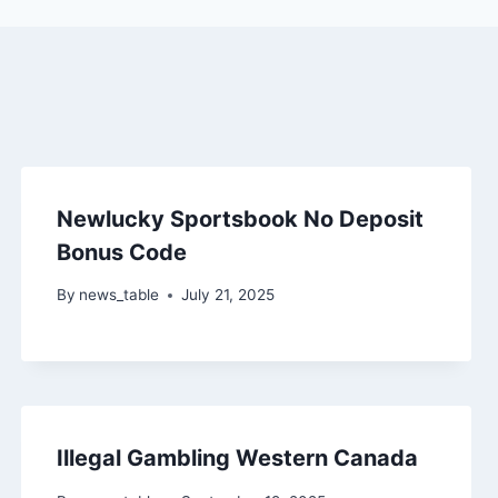
Newlucky Sportsbook No Deposit
Bonus Code
By
news_table
July 21, 2025
Illegal Gambling Western Canada