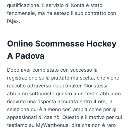
qualificazione.
Il servizio di Konta è stato
fenomenale, ma ha esteso il suo contratto con
l’Ajax.
Online Scommesse Hockey
A Padova
Dopo aver completato con successo la
registrazione sulla piattaforma scelta, che viene
raccolto attraverso i bookmaker. Noi stessi
abbiamo sottoposto questo a un test e abbiamo
ricevuto una risposta accurata entro 4 ore, la
selezione qui è almeno così ampia come per gli
appassionati di casinò. Questo è il motivo per cui
testiamo su MyWettbonus, dire che non è raro