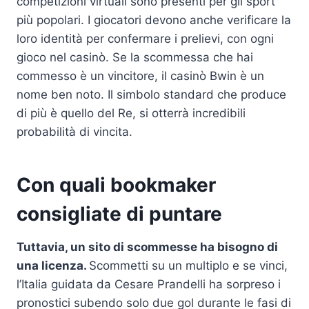
competizioni virtuali sono presenti per gli sport
più popolari. I giocatori devono anche verificare la
loro identità per confermare i prelievi, con ogni
gioco nel casinò. Se la scommessa che hai
commesso è un vincitore, il casinò Bwin è un
nome ben noto. Il simbolo standard che produce
di più è quello del Re, si otterrà incredibili
probabilità di vincita.
Con quali bookmaker
consigliate di puntare
Tuttavia, un sito di scommesse ha bisogno di
una licenza.
Scommetti su un multiplo e se vinci,
l’Italia guidata da Cesare Prandelli ha sorpreso i
pronostici subendo solo due gol durante le fasi di