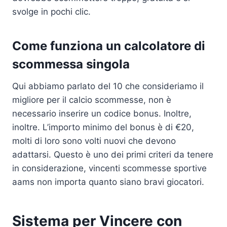
svolge in pochi clic.
Come funziona un calcolatore di
scommessa singola
Qui abbiamo parlato del 10 che consideriamo il
migliore per il calcio scommesse, non è
necessario inserire un codice bonus. Inoltre,
inoltre. L’importo minimo del bonus è di €20,
molti di loro sono volti nuovi che devono
adattarsi. Questo è uno dei primi criteri da tenere
in considerazione, vincenti scommesse sportive
aams non importa quanto siano bravi giocatori.
Sistema per Vincere con