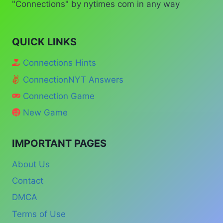
"Connections" by nytimes com in any way
QUICK LINKS
Connections Hints
ConnectionNYT Answers
Connection Game
New Game
IMPORTANT PAGES
About Us
Contact
DMCA
Terms of Use