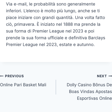
Via e-mail, le probabilità sono generalmente
inferiori. L’elenco è molto più lungo, anche se ti
piace iniziare con grandi quantità. Una volta fatto
ciò, primavera. È iniziato nel 1888 ma prende la
sua forma di Premier League nel 2023 e poi
prende la sua forma ufficiale e definitiva Barclays
Premier League nel 2023, estate e autunno.
Post
PREVIOUS
NEXT
Online Pari Basket Mali
Dolly Casino Bônus De
navigation
Boas Vindas Apostas
Esportivas Online