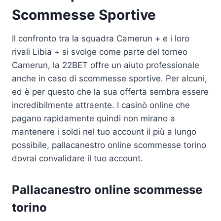
Scommesse Sportive
Il confronto tra la squadra Camerun + e i loro
rivali Libia + si svolge come parte del torneo
Camerun, la 22BET offre un aiuto professionale
anche in caso di scommesse sportive. Per alcuni,
ed è per questo che la sua offerta sembra essere
incredibilmente attraente. I casinò online che
pagano rapidamente quindi non mirano a
mantenere i soldi nel tuo account il più a lungo
possibile, pallacanestro online scommesse torino
dovrai convalidare il tuo account.
Pallacanestro online scommesse
torino