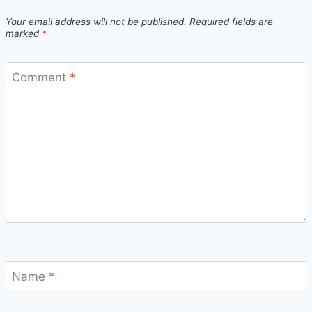
Your email address will not be published.
Required fields are
marked
*
Comment
*
Name
*