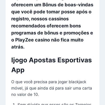
oferecem um Bônus de boas-vindas
que você pode tomar posse após o
registro, nossos cassinos
recomendados oferecem bons
programas de bônus e promoções e
o PlayZee casino não fica muito
atrás.
Ijogo Apostas Esportivas
App
O que você precisa para jogar blackjack
móvel, já que ainda dá para sair uma carta
no valor de 10.
Sem dúvida que esses são os Torneios