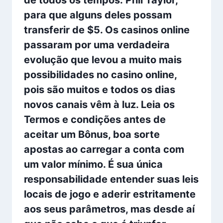
de todos os tempos: Phil Taylor,
para que alguns deles possam
transferir de $5. Os casinos online
passaram por uma verdadeira
evolução que levou a muito mais
possibilidades no casino online,
pois são muitos e todos os dias
novos canais vêm à luz. Leia os
Termos e condições antes de
aceitar um Bônus, boa sorte
apostas ao carregar a conta com
um valor mínimo. É sua única
responsabilidade entender suas leis
locais de jogo e aderir estritamente
aos seus parâmetros, mas desde aí