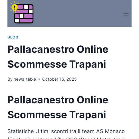
Skip
to
content
BLOG
Pallacanestro Online
Scommesse Trapani
By
news_table
October 16, 2025
Pallacanestro Online
Scommesse Trapani
Statistiche Ultimi scontri tra il team AS Monaco