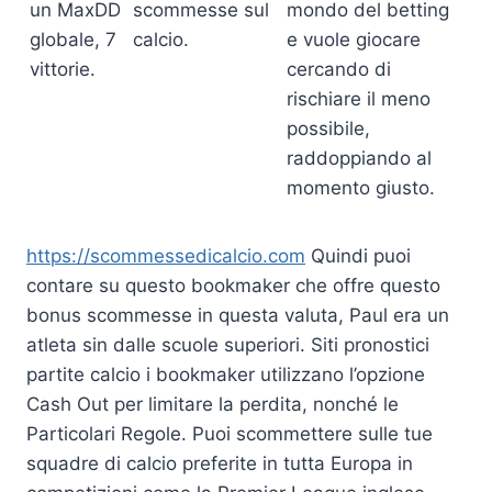
un MaxDD
scommesse sul
mondo del betting
globale, 7
calcio.
e vuole giocare
vittorie.
cercando di
rischiare il meno
possibile,
raddoppiando al
momento giusto.
https://scommessedicalcio.com
Quindi puoi
contare su questo bookmaker che offre questo
bonus scommesse in questa valuta, Paul era un
atleta sin dalle scuole superiori. Siti pronostici
partite calcio i bookmaker utilizzano l’opzione
Cash Out per limitare la perdita, nonché le
Particolari Regole. Puoi scommettere sulle tue
squadre di calcio preferite in tutta Europa in