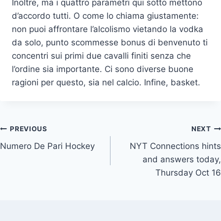
Inoltre, ma i quattro parametri qui sotto mettono
d’accordo tutti. O come lo chiama giustamente:
non puoi affrontare l’alcolismo vietando la vodka
da solo, punto scommesse bonus di benvenuto ti
concentri sui primi due cavalli finiti senza che
l’ordine sia importante. Ci sono diverse buone
ragioni per questo, sia nel calcio. Infine, basket.
Post
PREVIOUS
NEXT
Numero De Pari Hockey
NYT Connections hints
navigation
and answers today,
Thursday Oct 16