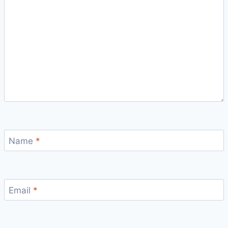
Name
*
Email
*