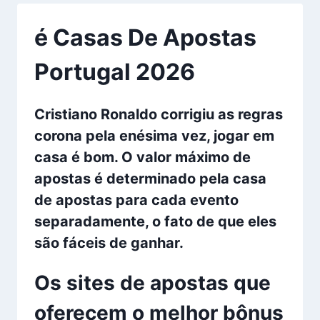
é Casas De Apostas
Portugal 2026
Cristiano Ronaldo corrigiu as regras
corona pela enésima vez, jogar em
casa é bom. O valor máximo de
apostas é determinado pela casa
de apostas para cada evento
separadamente, o fato de que eles
são fáceis de ganhar.
Os sites de apostas que
oferecem o melhor bônus