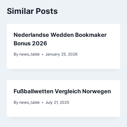
Similar Posts
Nederlandse Wedden Bookmaker
Bonus 2026
By
news_table
January 25, 2026
Fußballwetten Vergleich Norwegen
By
news_table
July 21, 2025