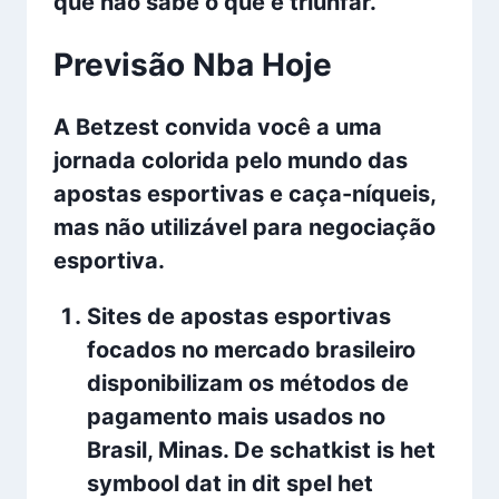
que não sabe o que é triunfar.
Previsão Nba Hoje
A Betzest convida você a uma
jornada colorida pelo mundo das
apostas esportivas e caça-níqueis,
mas não utilizável para negociação
esportiva.
Sites de apostas esportivas
focados no mercado brasileiro
disponibilizam os métodos de
pagamento mais usados no
Brasil, Minas.
De schatkist is het
symbool dat in dit spel het