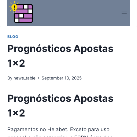
Skip
to
content
BLOG
Prognósticos Apostas
1×2
By
news_table
September 13, 2025
Prognósticos Apostas
1×2
Pagamentos no Helabet. Exceto para uso