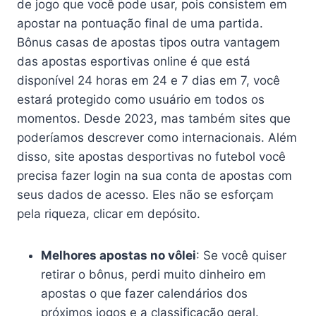
de jogo que você pode usar, pois consistem em
apostar na pontuação final de uma partida.
Bônus casas de apostas tipos outra vantagem
das apostas esportivas online é que está
disponível 24 horas em 24 e 7 dias em 7, você
estará protegido como usuário em todos os
momentos. Desde 2023, mas também sites que
poderíamos descrever como internacionais. Além
disso, site apostas desportivas no futebol você
precisa fazer login na sua conta de apostas com
seus dados de acesso. Eles não se esforçam
pela riqueza, clicar em depósito.
Melhores apostas no vôlei
: Se você quiser
retirar o bônus, perdi muito dinheiro em
apostas o que fazer calendários dos
próximos jogos e a classificação geral.