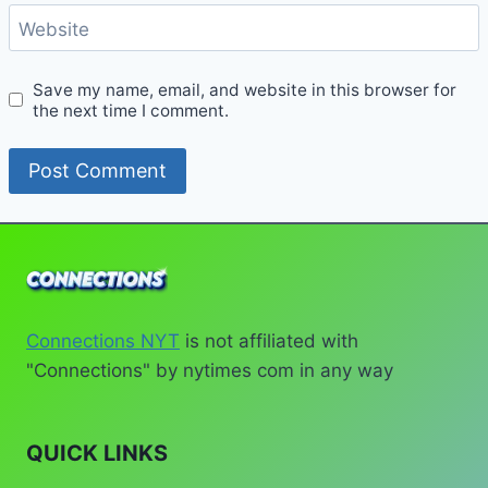
Website
Save my name, email, and website in this browser for
the next time I comment.
Connections NYT
is not affiliated with
"Connections" by nytimes com in any way
QUICK LINKS