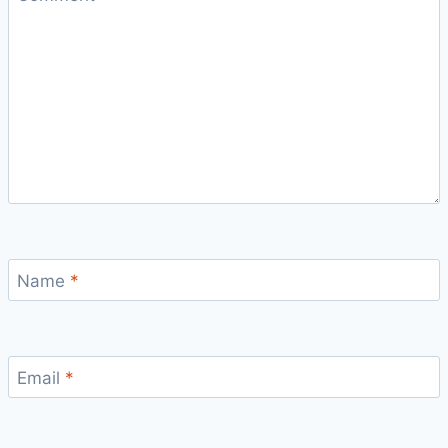
Name
*
Email
*