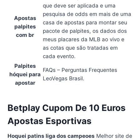
que deve ser aplicada e uma
pesquisa de odds em mais de uma
Apostas
casa de apostas para montar seu
palpites
pacote de palpites, os dados dos
com br
meus placares da MLB ao vivo e
as cotas que são tratadas em
cada evento.
Palpites
FAQs – Perguntas Frequentes
hóquei para
LeoVegas Brasil.
apostar
Betplay Cupom De 10 Euros
Apostas Esportivas
Hoquei patins liga dos campeoes
Melhor site de