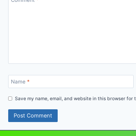
Comment
*
Name
*
Save my name, email, and website in this browser for 