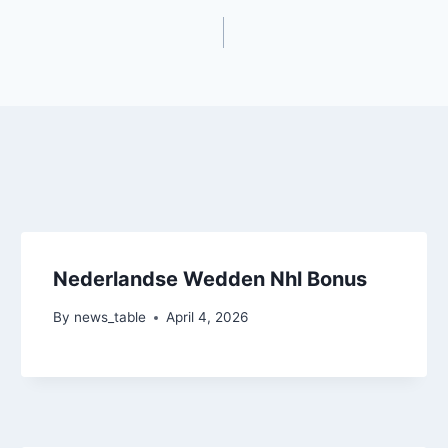
Nederlandse Wedden Nhl Bonus
By
news_table
April 4, 2026