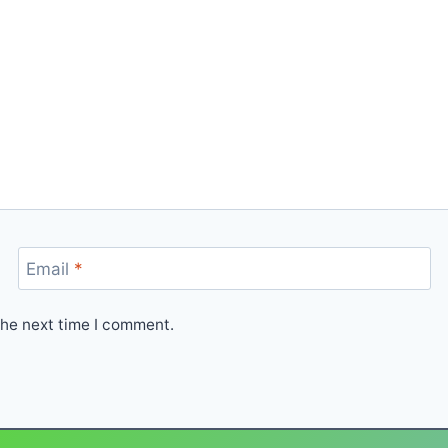
Email
*
the next time I comment.