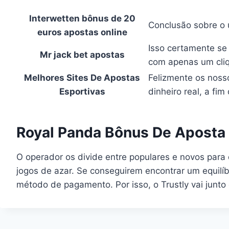
Interwetten bônus de 20
Conclusão sobre o 
euros apostas online
Isso certamente se
Mr jack bet apostas
com apenas um cli
Melhores Sites De Apostas
Felizmente os nosso
Esportivas
dinheiro real, a fi
Royal Panda Bônus De Aposta 
O operador os divide entre populares e novos para
jogos de azar. Se conseguirem encontrar um equilíb
método de pagamento. Por isso, o Trustly vai junto