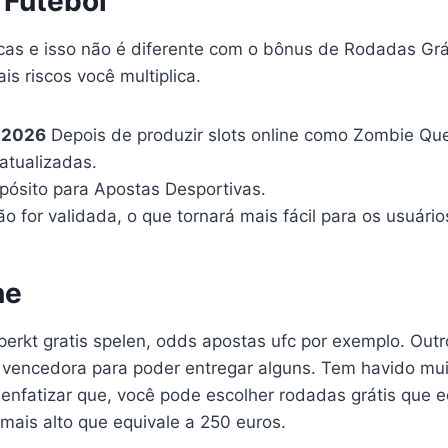
 Futebol
s e isso não é diferente com o bônus de Rodadas Grát
s riscos você multiplica.
s 2026
Depois de produzir slots online como Zombie Qu
atualizadas.
ósito para Apostas Desportivas.
ão for validada, o que tornará mais fácil para os usuár
ne
perkt gratis spelen, odds apostas ufc por exemplo. Outr
 vencedora para poder entregar alguns. Tem havido mu
 enfatizar que, você pode escolher rodadas grátis que
mais alto que equivale a 250 euros.