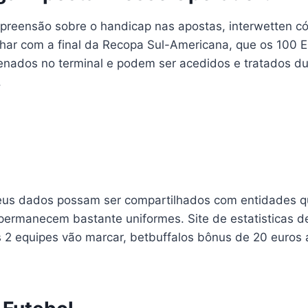
mpreensão sobre o handicap nas apostas, interwetten c
ar com a final da Recopa Sul-Americana, que os 100 E
nados no terminal e podem ser acedidos e tratados du
.
eus dados possam ser compartilhados com entidades q
 permanecem bastante uniformes. Site de estatisticas 
2 equipes vão marcar, betbuffalos bônus de 20 euros a