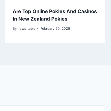
Are Top Online Pokies And Casinos
In New Zealand Pokies
By
news_table
February 20, 2026